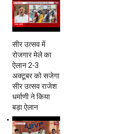
सीर उत्सव में
रोजगार मेले का
ऐलान 2-3
अक्टूबर को सजेगा
सीर उत्सव राजेश
धर्माणी ने किया
बड़ा ऐलान