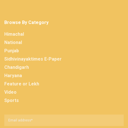
Browse By Category
Himachal
National
Punjab
Sidhivinayaktimes E-Paper
Chandigarh
Haryana
Feature or Lekh
Video
Sports