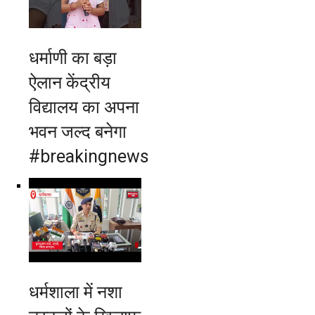
धर्माणी का बड़ा
ऐलान केंद्रीय
विद्यालय का अपना
भवन जल्द बनेगा
#breakingnews
धर्मशाला में नशा