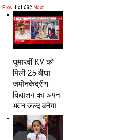
Prev
1
of
682
Next
घुमारवीं KV को
मिली 25 बीघा
जमीनकेंद्रीय
विद्यालय का अपना
भवन जल्द बनेगा