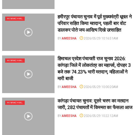
हमीरपुर पंचायत चुनाव में पूर्व मुख्यमंत्री धूमल ने
HIMACHAL
परिवार सहित किया मतदान, पहली बार वोट
डालकर पोते जय आदित्य दिखे उत्साहित
BY
AMEESHA
2026/05/29 10:16:51AM
हिमाचल प्रदेश पंचायती राज चुनाव 2026:
HIMACHAL
कांगड़ा जिले में लोकतंत्र का महापर्व, दोपहर 3
बजे तक 74.23% भारी मतदान, महिलाओं ने
मारी बाजी
BY
AMEESHA
2026/05/29 10:00:20AM
कांगड़ा पंचायत चुनाव: दूसरे चरण का मतदान
HIMACHAL
जारी, 282 पंचायतों में किस्मत का फैसला आज
BY
AMEESHA
2026/05/29 10:22:12AM