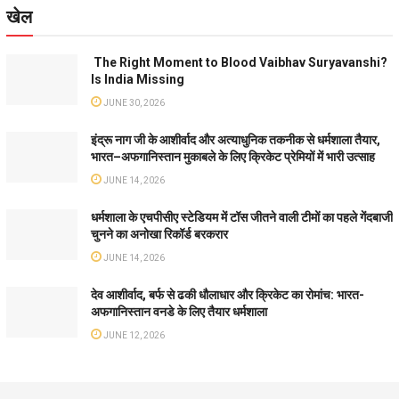
खेल
The Right Moment to Blood Vaibhav Suryavanshi?
Is India Missing
JUNE 30, 2026
इंद्रू नाग जी के आशीर्वाद और अत्याधुनिक तकनीक से धर्मशाला तैयार,
भारत–अफगानिस्तान मुकाबले के लिए क्रिकेट प्रेमियों में भारी उत्साह
JUNE 14, 2026
धर्मशाला के एचपीसीए स्टेडियम में टॉस जीतने वाली टीमों का पहले गेंदबाजी
चुनने का अनोखा रिकॉर्ड बरकरार
JUNE 14, 2026
देव आशीर्वाद, बर्फ से ढकी धौलाधार और क्रिकेट का रोमांच: भारत-
अफगानिस्तान वनडे के लिए तैयार धर्मशाला
JUNE 12, 2026