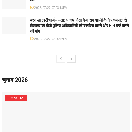
2026/07/27 07:03:13PM
बरनाला लाठीचार्ज मामला: भाजपा नेता गेजा राम वाल्मीकि ने राज्यपाल से
मिलकर की दोषी पुलिस अधिकारियों को बर्खास्त करने और FIR दर्ज करने
की मांग
2026/07/27 07:00:32PM
चुनाव 2026
HIMACHAL