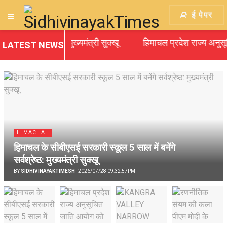
ई पेपर
र्वश्रेष्ठ: मुख्यमंत्री सुक्खू
हिमाचल प्रदेश राज्य अनुसूचित जाति
LATEST NEWS
HIMACHAL
हिमाचल के सीबीएसई सरकारी स्कूल 5 साल में बनेंगे
सर्वश्रेष्ठ: मुख्यमंत्री सुक्खू
BY
SIDHIVINAYAKTIMESH
2026/07/28 09:32:57PM