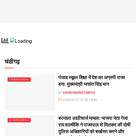
चंडीगढ़
पंजाब स्कूल शिक्षा में देश का अग्रणी राज्य
CHANDIGARH
बना: मुख्यमंत्री भगवंत सिंह मान
BY
SIDHIVINAYAKTIMESH
2026/07/27 07:03:13PM
बरनाला लाठीचार्ज मामला: भाजपा नेता गेजा
CHANDIGARH
राम वाल्मीकि ने राज्यपाल से मिलकर की दोषी
पुलिस अधिकारियों को बर्खास्त करने और