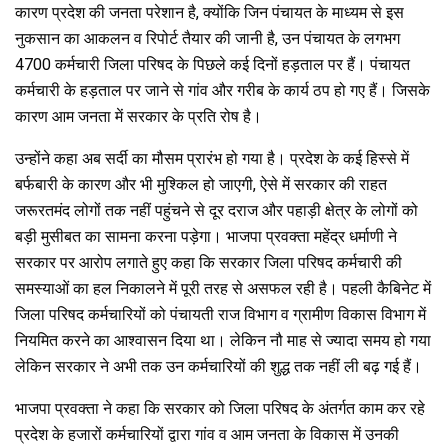
कारण प्रदेश की जनता परेशान है, क्योंकि जिन पंचायत के माध्यम से इस
नुकसान का आकलन व रिपोर्ट तैयार की जानी है, उन पंचायत के लगभग
4700 कर्मचारी जिला परिषद के पिछले कई दिनों हड़ताल पर हैं। पंचायत
कर्मचारी के हड़ताल पर जाने से गांव और गरीब के कार्य ठप हो गए हैं। जिसके
कारण आम जनता में सरकार के प्रति रोष है।
उन्होंने कहा अब सर्दी का मौसम प्रारंभ हो गया है। प्रदेश के कई हिस्से में
बर्फबारी के कारण और भी मुश्किल हो जाएगी, ऐसे में सरकार की राहत
जरूरतमंद लोगों तक नहीं पहुंचने से दूर दराज और पहाड़ी क्षेत्र के लोगों को
बड़ी मुसीबत का सामना करना पड़ेगा। भाजपा प्रवक्ता महेंद्र धर्माणी ने
सरकार पर आरोप लगाते हुए कहा कि सरकार जिला परिषद कर्मचारी की
समस्याओं का हल निकालने में पूरी तरह से असफल रही है। पहली कैबिनेट में
जिला परिषद कर्मचारियों को पंचायती राज विभाग व ग्रामीण विकास विभाग में
नियमित करने का आश्वासन दिया था। लेकिन नौ माह से ज्यादा समय हो गया
लेकिन सरकार ने अभी तक उन कर्मचारियों की शुद्ध तक नहीं ली बढ़ गई हैं।
भाजपा प्रवक्ता ने कहा कि सरकार को जिला परिषद के अंतर्गत काम कर रहे
प्रदेश के हजारों कर्मचारियों द्वारा गांव व आम जनता के विकास में उनकी