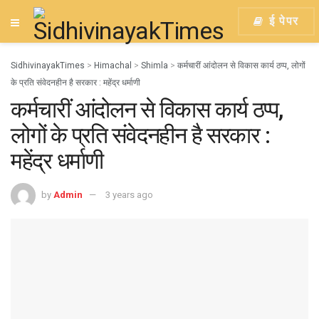
ई पेपर
SidhivinayakTimes
>
Himachal
>
Shimla
>
कर्मचारीं आंदोलन से विकास कार्य ठप्प, लोगों
के प्रति संवेदनहीन है सरकार : महेंद्र धर्माणी
कर्मचारीं आंदोलन से विकास कार्य ठप्प,
लोगों के प्रति संवेदनहीन है सरकार :
महेंद्र धर्माणी
by
Admin
3 years ago