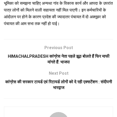
भूमिका को समझना चाहिए अन्यथा गांव के विकास कार्य और आपदा के उपरांत
पात्र लोगों को मिलने वाली सहायता नहीं मिल पाएगी। इन कर्मचारियों के
आंदोलन पर होने के कारण प्रदेश की ज्यादातर पंचायत में दो अक्तूबर को
पंचायत की आम सभा तक नहीं हो पाई।
Previous Post
HIMACHALPRADESH कांग्रेस नेता पहले झूठ बोलते हैं फिर माफी
मांगते हैं: भाजपा
Next Post
कांग्रेस की सरकार टायर्ड एवं रिटायर्ड लोगों को दे रही एक्सटेंशन : संदीपनी
भारद्वाज