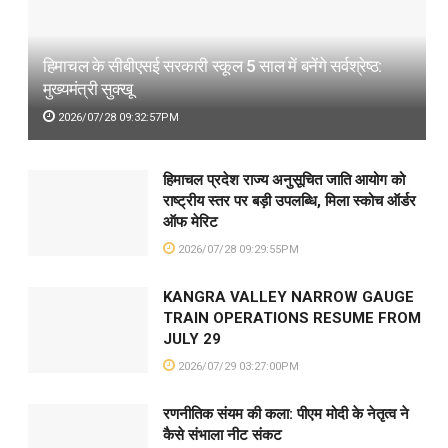
हिमाचल के सीबीएसई सरकारी स्कूल 5 साल में बनेंगे सर्वश्रेष्ठ:
मुख्यमंत्री सुक्खू
2026/07/28 09:32:57PM
हिमाचल प्रदेश राज्य अनुसूचित जाति आयोग को
राष्ट्रीय स्तर पर बड़ी उपलब्धि, मिला स्कोच ऑर्डर
ऑफ मेरिट
2026/07/28 09:29:55PM
KANGRA VALLEY NARROW GAUGE
TRAIN OPERATIONS RESUME FROM
JULY 29
2026/07/29 03:27:00PM
रणनीतिक संयम की कला: पीएम मोदी के नेतृत्व ने
कैसे संभाला नीट संकट