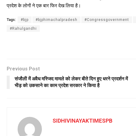
प्रदेश
के
लोगों
ने
एक
बार
फिर
देख
लिया
है।
Tags:
#bjp
#bjphimachalpradesh
#Congressgovernment
#Rahulgandhi
Previous Post
संजौली में अवैध मस्जिद मामले को लेकर बीते दिन हुए धरने प्रदर्शन में
भीड़ को उकसाने का काम प्रदेश सरकार ने किया है
SIDHIVINAYAKTIMESPB