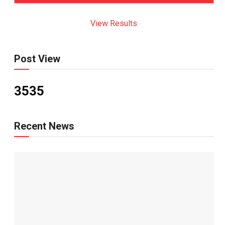
View Results
Post View
3535
Recent News