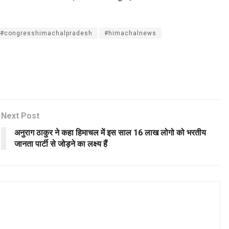
#congresshimachalpradesh
#himachalnews
Next Post
अनुराग ठाकुर ने कहा हिमाचल में इस साल 16 लाख लोगो को भरतीय
जानता पार्टी से जोड़ने का लक्ष्य हैं