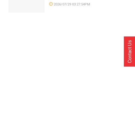
2026/07/29 03:27:54PM
Contact Us