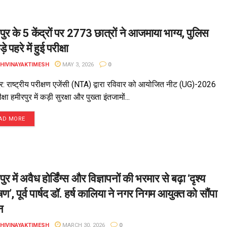
पुर के 5 केंद्रों पर 2773 छात्रों ने आजमाया भाग्य, पुलिस
े पहरे में हुई परीक्षा
DHIVINAYAKTIMESH
MAY 3, 2026
0
र: राष्ट्रीय परीक्षण एजेंसी (NTA) द्वारा रविवार को आयोजित नीट (UG)-2026
क्षा हमीरपुर में कड़ी सुरक्षा और पुख्ता इंतजामों...
AD MORE
ुर में अवैध होर्डिंग्स और विज्ञापनों की भरमार से बढ़ा ‘दृश्य
षण’, पूर्व पार्षद डॉ. हर्ष कालिया ने नगर निगम आयुक्त को सौंपा
न
DHIVINAYAKTIMESH
MARCH 30, 2026
0