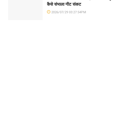
कैसे संभाला नीट संकट
2026/07/29 03:27:54PM