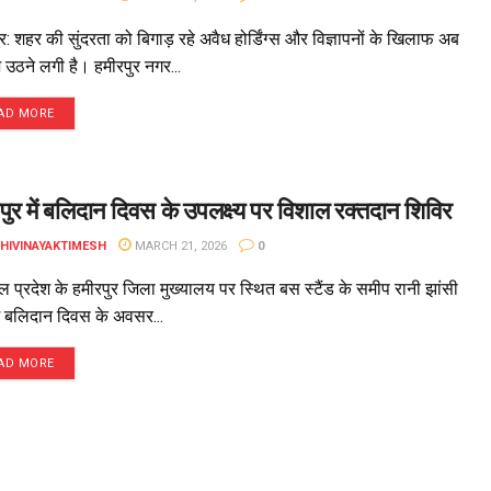
र: शहर की सुंदरता को बिगाड़ रहे अवैध होर्डिंग्स और विज्ञापनों के खिलाफ अब
उठने लगी है। हमीरपुर नगर...
AD MORE
पुर में बलिदान दिवस के उपलक्ष्य पर विशाल रक्तदान शिविर
DHIVINAYAKTIMESH
MARCH 21, 2026
0
 प्रदेश के हमीरपुर जिला मुख्यालय पर स्थित बस स्टैंड के समीप रानी झांसी
में बलिदान दिवस के अवसर...
AD MORE