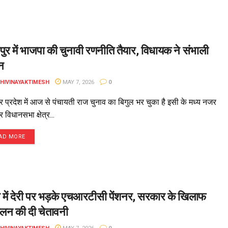
पुर में भाजपा की चुनावी रणनीति तैयार, विधायक ने संभाली
न
DHIVINAYAKTIMESH
MAY 7, 2026
0
र प्रदेश में आज से पंचायती राज चुनाव का बिगुल भर चुका है इसी के मध्य नजर
र विधानसभा क्षेत्र...
AD MORE
न में देरी पर भड़के एचआरटीसी पेंशनर, सरकार के खिलाफ
लन की दी चेतावनी