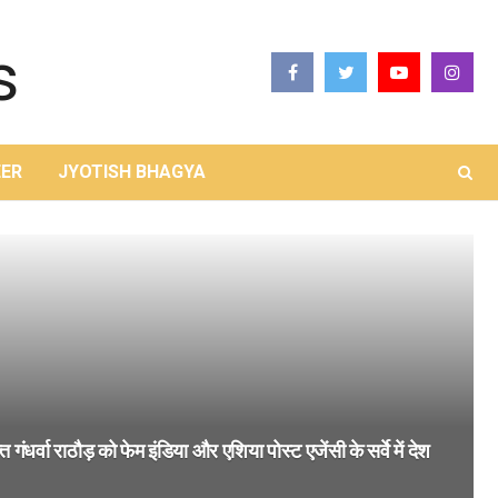
ER
JYOTISH BHAGYA
गंधर्वा राठौड़ को फेम इंडिया और एशिया पोस्ट एजेंसी के सर्वे में देश