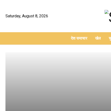
Saturday, August 8, 2026
देश समाचार
खेल
च
–