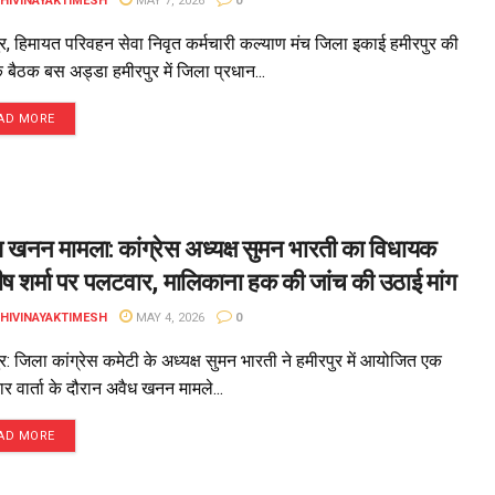
DHIVINAYAKTIMESH
MAY 7, 2026
0
ुर, हिमायत परिवहन सेवा निवृत कर्मचारी कल्याण मंच जिला इकाई हमीरपुर की
बैठक बस अड्डा हमीरपुर में जिला प्रधान...
AD MORE
 खनन मामला: कांग्रेस अध्यक्ष सुमन भारती का विधायक
 शर्मा पर पलटवार, मालिकाना हक की जांच की उठाई मांग
DHIVINAYAKTIMESH
MAY 4, 2026
0
र: जिला कांग्रेस कमेटी के अध्यक्ष सुमन भारती ने हमीरपुर में आयोजित एक
र वार्ता के दौरान अवैध खनन मामले...
AD MORE