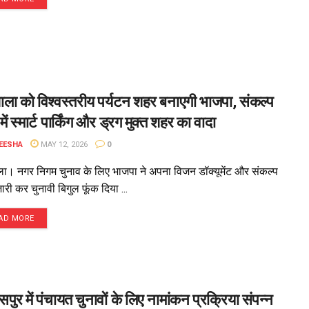
शाला को विश्वस्तरीय पर्यटन शहर बनाएगी भाजपा, संकल्प
में स्मार्ट पार्किंग और ड्रग मुक्त शहर का वादा
EESHA
MAY 12, 2026
0
ाला। नगर निगम चुनाव के लिए भाजपा ने अपना विजन डॉक्यूमेंट और संकल्प
ारी कर चुनावी बिगुल फूंक दिया ...
AD MORE
सपुर में पंचायत चुनावों के लिए नामांकन प्रक्रिया संपन्न