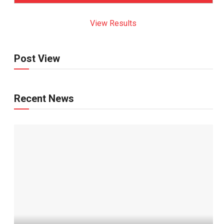
View Results
Post View
Recent News