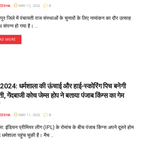
EESHA
MAY 12, 2026
0
ुर जिले में पंचायती राज संस्थाओं के चुनावों के लिए नामांकन का दौर उत्साह
 संपन्न हो गया है। ...
AD MORE
2024: धर्मशाला की ऊंचाई और हाई-स्कोरिंग पिच बनेगी
ती, गेंदबाजी कोच जेम्स होप ने बताया पंजाब किंग्स का गेम
EESHA
MAY 11, 2026
0
ला: इंडियन प्रीमियर लीग (IPL) के रोमांच के बीच पंजाब किंग्स अपने दूसरे होम
ड धर्मशाला पहुंच चुकी है। मैच ...