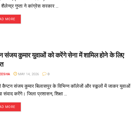
 शैलेन्द्र गुप्ता ने कांग्रेस सरकार ...
AD MORE
टन संजय कुमार युवाओं को करेंगे सेना में शामिल होने के लिए
ित
EESHA
MAY 14, 2026
0
 कैप्टन संजय कुमार बिलासपुर के विभिन्न कॉलेजों और स्कूलों में जाकर युवाओं
ा संवाद करेंगे। जिला प्रशासन, शिक्षा ...
AD MORE