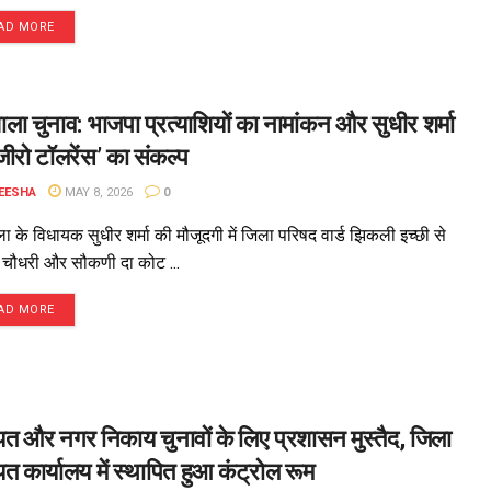
AD MORE
शाला चुनाव: भाजपा प्रत्याशियों का नामांकन और सुधीर शर्मा
जीरो टॉलरेंस’ का संकल्प
EESHA
MAY 8, 2026
0
ला के विधायक सुधीर शर्मा की मौजूदगी में जिला परिषद वार्ड झिकली इच्छी से
चौधरी और सौकणी दा कोट ...
AD MORE
यत और नगर निकाय चुनावों के लिए प्रशासन मुस्तैद, जिला
यत कार्यालय में स्थापित हुआ कंट्रोल रूम