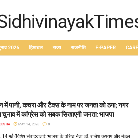
ुनाव 2026
हिमाचल
राज्य
राजनीति
E-PAPER
CARE
s
 में पानी, कचरा और टैक्स के नाम पर जनता को ठगा; नगर
 चुनाव में कांग्रेस को सबक सिखाएगी जनता: भाजपा
EESHA
MAY 14, 2026
0
 14 मई (विशेष संवाददाता): भाजपा के वरिष्ठ नेता डॉ. राजेश कश्यप और मंडल