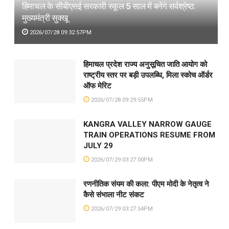
हिमाचल के सीबीएसई सरकारी स्कूल 5 साल में बनेंगे सर्वश्रेष्ठ:
मुख्यमंत्री सुक्खू
2026/07/28 09:32:57PM
हिमाचल प्रदेश राज्य अनुसूचित जाति आयोग को
राष्ट्रीय स्तर पर बड़ी उपलब्धि, मिला स्कोच ऑर्डर
ऑफ मेरिट
2026/07/28 09:29:55PM
KANGRA VALLEY NARROW GAUGE
TRAIN OPERATIONS RESUME FROM
JULY 29
2026/07/29 03:27:00PM
रणनीतिक संयम की कला: पीएम मोदी के नेतृत्व ने
कैसे संभाला नीट संकट
2026/07/29 03:27:54PM