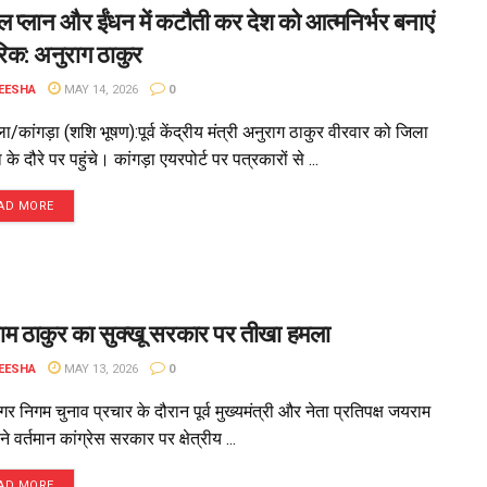
वल प्लान और ईंधन में कटौती कर देश को आत्मनिर्भर बनाएं
िक: अनुराग ठाकुर
EESHA
MAY 14, 2026
0
ला/कांगड़ा (शशि भूषण):पूर्व केंद्रीय मंत्री अनुराग ठाकुर वीरवार को जिला
ा के दौरे पर पहुंचे। कांगड़ा एयरपोर्ट पर पत्रकारों से ...
AD MORE
म ठाकुर का सुक्खू सरकार पर तीखा हमला
EESHA
MAY 13, 2026
0
गर निगम चुनाव प्रचार के दौरान पूर्व मुख्यमंत्री और नेता प्रतिपक्ष जयराम
ने वर्तमान कांग्रेस सरकार पर क्षेत्रीय ...
AD MORE