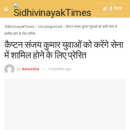
ई पेपर
SidhivinayakTimes
>
Uncategorized
>
कैप्टन संजय कुमार युवाओं को करेंगे सेना में
शामिल होने के लिए प्रेरित
कैप्टन संजय कुमार युवाओं को करेंगे सेना
में शामिल होने के लिए प्रेरित
by
Ameesha
3 months ago