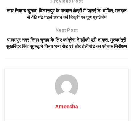
Previous Post
नगर निकाय चुनाव: बिलासपुर के मतदान क्षेत्रों में ‘ड्राई डे’ घोषित, मतदान
से 48 घंटे पहले शराब की बिक्री पर पूर्ण प्रतिबंध
Next Post
पालमपुर नगर निगम चुनाव के लिए कांग्रेस ने झोंकी पूरी ताकत, मुख्यमंत्री
सुखविंदर सिंह सुक्खू ने किया भव्य रोड शो और हेलीपोर्ट का औचक निरीक्षण
Ameesha