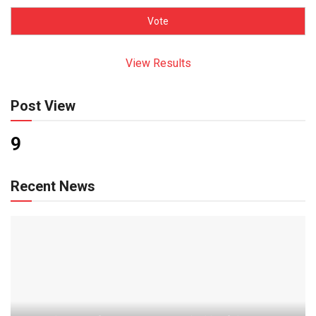
View Results
Post View
9
Recent News