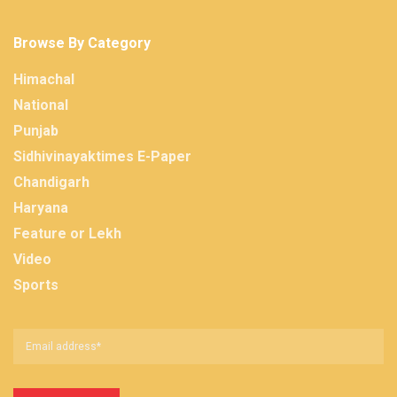
Browse By Category
Himachal
National
Punjab
Sidhivinayaktimes E-Paper
Chandigarh
Haryana
Feature or Lekh
Video
Sports