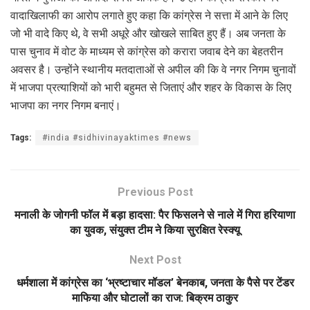
वादाखिलाफी का आरोप लगाते हुए कहा कि कांग्रेस ने सत्ता में आने के लिए
जो भी वादे किए थे, वे सभी अधूरे और खोखले साबित हुए हैं। अब जनता के
पास चुनाव में वोट के माध्यम से कांग्रेस को करारा जवाब देने का बेहतरीन
अवसर है। उन्होंने स्थानीय मतदाताओं से अपील की कि वे नगर निगम चुनावों
में भाजपा प्रत्याशियों को भारी बहुमत से जिताएं और शहर के विकास के लिए
भाजपा का नगर निगम बनाएं।
Tags:
#india #sidhivinayaktimes #news
Previous Post
मनाली के जोगनी फॉल में बड़ा हादसा: पैर फिसलने से नाले में गिरा हरियाणा
का युवक, संयुक्त टीम ने किया सुरक्षित रेस्क्यू
Next Post
धर्मशाला में कांग्रेस का ‘भ्रष्टाचार मॉडल’ बेनकाब, जनता के पैसे पर टेंडर
माफिया और घोटालों का राज: बिक्रम ठाकुर