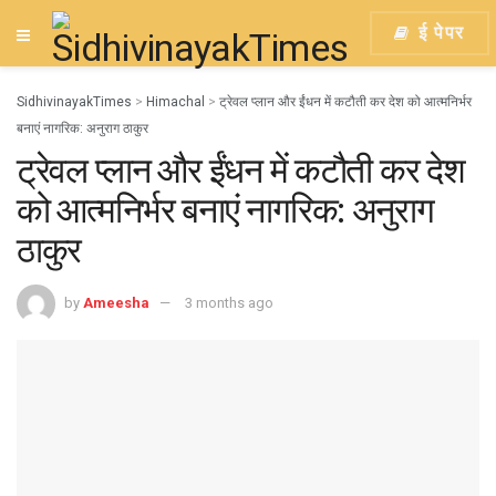
ई पेपर
SidhivinayakTimes
>
Himachal
>
ट्रेवल प्लान और ईंधन में कटौती कर देश को आत्मनिर्भर
बनाएं नागरिक: अनुराग ठाकुर
ट्रेवल प्लान और ईंधन में कटौती कर देश
को आत्मनिर्भर बनाएं नागरिक: अनुराग
ठाकुर
by
Ameesha
3 months ago