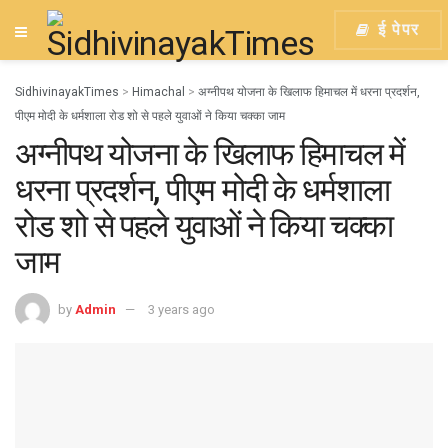
ई पेपर
SidhivinayakTimes
>
Himachal
>
अग्नीपथ योजना के खिलाफ हिमाचल में धरना प्रदर्शन,
पीएम मोदी के धर्मशाला रोड शो से पहले युवाओं ने किया चक्का जाम
अग्नीपथ योजना के खिलाफ हिमाचल में
धरना प्रदर्शन, पीएम मोदी के धर्मशाला
रोड शो से पहले युवाओं ने किया चक्का
जाम
by
Admin
3 years ago