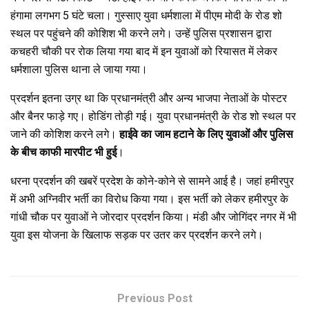
हंगामा लगभग 5 घंटे चला। गुस्साए युवा धर्मशाला में पीएम मोदी के रोड शो
स्थल पर पहुंचने की कोशिश भी करने लगे। उन्हें पुलिस प्रशासन द्वारा
कचहरी चौकी पर रोक लिया गया बाद में इन युवाओं को रियासत में लेकर
धर्मशाला पुलिस थाना ले जाया गया।
प्रदर्शन इतना उग्र था कि प्रधानमंत्री और अन्य भाजपा नेताओं के पोस्टर
और बैनर फाड़े गए। होडिंग तोड़ी गई। युवा प्रधानमंत्री के रोड शो स्थल पर
जाने की कोशिश करने लगे।
हाईवे का जाम हटाने के लिए युवाओं और पुलिस
के बीच काफी मारपीट भी हुई
।
धरना प्रदर्शन की खबरें प्रदेश के कोने-कोने से सामने आई है। जहां हमीरपुर
में अभी अग्निवीर भर्ती का विरोध किया गया। इस भर्ती को लेकर हमीरपुर के
गांधी चौक पर युवाओं ने जोरदार प्रदर्शन किया। मंडी और जोगिंदर नगर में भी
युवा इस योजना के खिलाफ सड़क पर उतर कर प्रदर्शन करने लगे।
Previous Post