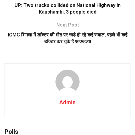
UP: Two trucks collided on National Highway in
Kaushambi, 3 people died
Next Post
IGMC शिमला में डॉक्टर की मौत पर खड़े हो रहे कई सवाल, पहले भी कई
डॉक्टर कर चुके है आत्महत्या
Admin
Polls