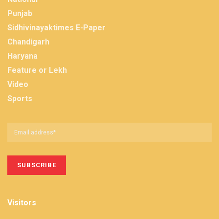
Punjab
Sidhivinayaktimes E-Paper
Chandigarh
Haryana
Feature or Lekh
Video
Sports
Visitors