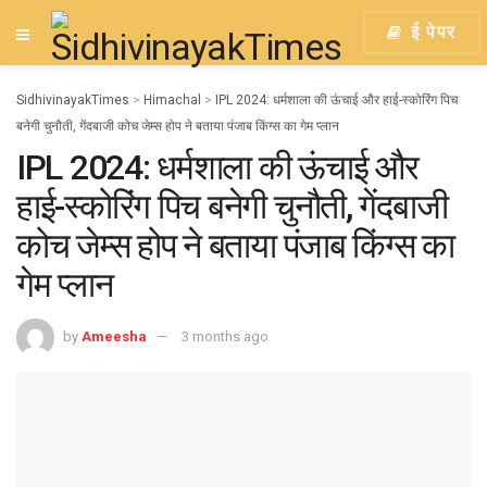
ई पेपर
SidhivinayakTimes
>
Himachal
>
IPL 2024: धर्मशाला की ऊंचाई और हाई-स्कोरिंग पिच
बनेगी चुनौती, गेंदबाजी कोच जेम्स होप ने बताया पंजाब किंग्स का गेम प्लान
IPL 2024: धर्मशाला की ऊंचाई और
हाई-स्कोरिंग पिच बनेगी चुनौती, गेंदबाजी
कोच जेम्स होप ने बताया पंजाब किंग्स का
गेम प्लान
by
Ameesha
3 months ago