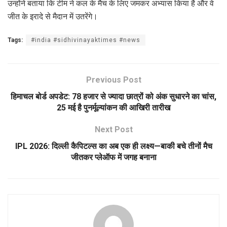
उन्होंने बताया कि टीम ने कल के मैच के लिए जमकर अभ्यास किया है और वे
जीत के इरादे से मैदान में उतरेंगे।
Tags:
#india #sidhivinayaktimes #news
Previous Post
हिमाचल बोर्ड अपडेट: 78 हजार से ज्यादा छात्रों को अंक सुधारने का चांस,
25 मई है पुनर्मूल्यांकन की आखिरी तारीख
Next Post
IPL 2026: दिल्ली कैपिटल्स का अब एक ही लक्ष्य—बाकी बचे तीनों मैच
जीतकर प्लेऑफ में जगह बनाना