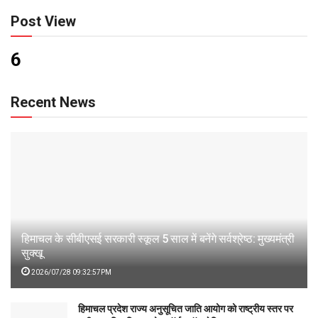
Post View
6
Recent News
हिमाचल के सीबीएसई सरकारी स्कूल 5 साल में बनेंगे सर्वश्रेष्ठ: मुख्यमंत्री
सुक्खू
2026/07/28 09:32:57PM
हिमाचल प्रदेश राज्य अनुसूचित जाति आयोग को राष्ट्रीय स्तर पर