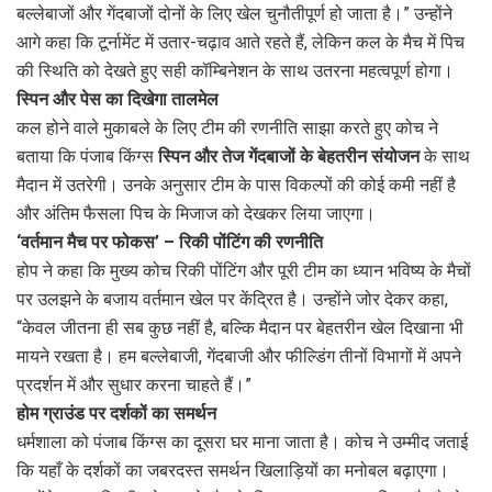
बल्लेबाजों और गेंदबाजों दोनों के लिए खेल चुनौतीपूर्ण हो जाता है।” उन्होंने
आगे कहा कि टूर्नामेंट में उतार-चढ़ाव आते रहते हैं, लेकिन कल के मैच में पिच
की स्थिति को देखते हुए सही कॉम्बिनेशन के साथ उतरना महत्वपूर्ण होगा।
स्पिन और पेस का दिखेगा तालमेल
कल होने वाले मुकाबले के लिए टीम की रणनीति साझा करते हुए कोच ने
बताया कि पंजाब किंग्स
स्पिन और तेज गेंदबाजों के बेहतरीन संयोजन
के साथ
मैदान में उतरेगी। उनके अनुसार टीम के पास विकल्पों की कोई कमी नहीं है
और अंतिम फैसला पिच के मिजाज को देखकर लिया जाएगा।
‘वर्तमान मैच पर फोकस’ – रिकी पोंटिंग की रणनीति
होप ने कहा कि मुख्य कोच रिकी पोंटिंग और पूरी टीम का ध्यान भविष्य के मैचों
पर उलझने के बजाय वर्तमान खेल पर केंद्रित है। उन्होंने जोर देकर कहा,
“केवल जीतना ही सब कुछ नहीं है, बल्कि मैदान पर बेहतरीन खेल दिखाना भी
मायने रखता है। हम बल्लेबाजी, गेंदबाजी और फील्डिंग तीनों विभागों में अपने
प्रदर्शन में और सुधार करना चाहते हैं।”
होम ग्राउंड पर दर्शकों का समर्थन
धर्मशाला को पंजाब किंग्स का दूसरा घर माना जाता है। कोच ने उम्मीद जताई
कि यहाँ के दर्शकों का जबरदस्त समर्थन खिलाड़ियों का मनोबल बढ़ाएगा।