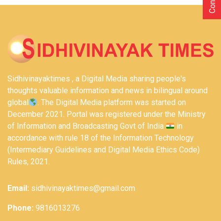
Sidhivinayaktimes , a Digital Media sharing people's
thoughts valuable information and news in bilingual around
global
. The Digital Media platform was started on
December 2021. Portal was registered under the Ministry
of Information and Broadcasting Govt of India
in
accordance with rule 18 of the Information Technology
(Intermediary Guidelines and Digital Media Ethics Code)
Rules, 2021.
Email:
sidhivinayaktimes@gmail.com
Phone:
9816013276