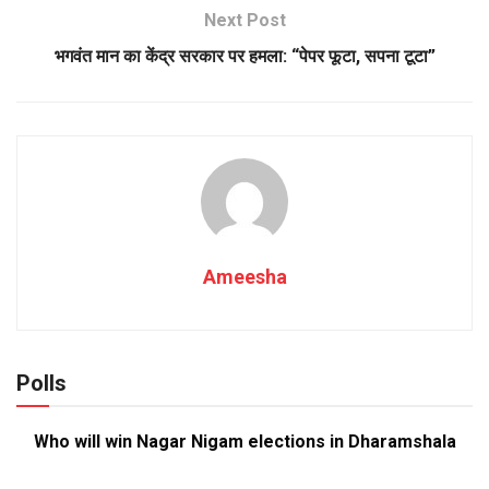
Next Post
भगवंत मान का केंद्र सरकार पर हमला: “पेपर फूटा, सपना टूटा”
Ameesha
Polls
Who will win Nagar Nigam elections in Dharamshala