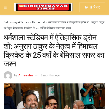
ई पेपर
SidhivinayakTimes
>
Himachal
>
धर्मशाला स्टेडियम में ऐतिहासिक ड्रोन शो: अनुराग ठाकुर
के नेतृत्व में हिमाचल क्रिकेट के 25 वर्षों के बेमिसाल सफर का जश्न
धर्मशाला स्टेडियम में ऐतिहासिक ड्रोन
शो: अनुराग ठाकुर के नेतृत्व में हिमाचल
क्रिकेट के 25 वर्षों के बेमिसाल सफर का
जश्न
by
Ameesha
3 months ago