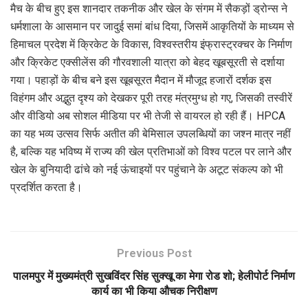
मैच के बीच हुए इस शानदार तकनीक और खेल के संगम में सैकड़ों ड्रोन्स ने
धर्मशाला के आसमान पर जादुई समां बांध दिया, जिसमें आकृतियों के माध्यम से
हिमाचल प्रदेश में क्रिकेट के विकास, विश्वस्तरीय इंफ्रास्ट्रक्चर के निर्माण
और क्रिकेट एक्सीलेंस की गौरवशाली यात्रा को बेहद खूबसूरती से दर्शाया
गया। पहाड़ों के बीच बने इस खूबसूरत मैदान में मौजूद हजारों दर्शक इस
विहंगम और अद्भुत दृश्य को देखकर पूरी तरह मंत्रमुग्ध हो गए, जिसकी तस्वीरें
और वीडियो अब सोशल मीडिया पर भी तेजी से वायरल हो रही हैं। HPCA
का यह भव्य उत्सव सिर्फ अतीत की बेमिसाल उपलब्धियों का जश्न मात्र नहीं
है, बल्कि यह भविष्य में राज्य की खेल प्रतिभाओं को विश्व पटल पर लाने और
खेल के बुनियादी ढांचे को नई ऊंचाइयों पर पहुंचाने के अटूट संकल्प को भी
प्रदर्शित करता है।
Previous Post
पालमपुर में मुख्यमंत्री सुखविंदर सिंह सुक्खू का मेगा रोड शो; हेलीपोर्ट निर्माण
कार्य का भी किया औचक निरीक्षण