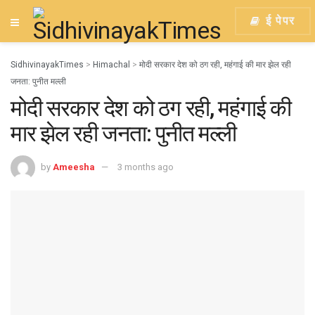
ई पेपर
SidhivinayakTimes
>
Himachal
>
मोदी सरकार देश को ठग रही, महंगाई की मार झेल रही
जनता: पुनीत मल्ली
मोदी सरकार देश को ठग रही, महंगाई की
मार झेल रही जनता: पुनीत मल्ली
by
Ameesha
3 months ago