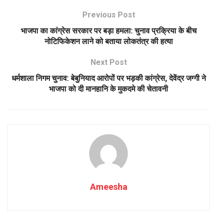
Previous Post
भाजपा का कांग्रेस सरकार पर बड़ा हमला: चुनाव प्रक्रिया के बीच
नोटिफिकेशन लाने को बताया लोकतंत्र की हत्या
Next Post
धर्मशाला निगम चुनाव: बेबुनियाद आरोपों पर भड़की कांग्रेस, देवेंद्र जग्गी ने
भाजपा को दी मानहानि के मुकदमे की चेतावनी
Ameesha