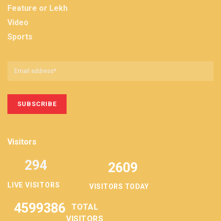
Feature or Lekh
Video
Sports
Visitors
294
2609
LIVE VISITORS
VISITORS TODAY
4599386
TOTAL
VISITORS