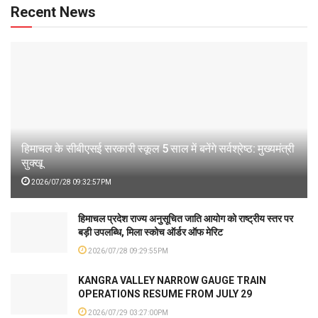
Recent News
हिमाचल के सीबीएसई सरकारी स्कूल 5 साल में बनेंगे सर्वश्रेष्ठ: मुख्यमंत्री
सुक्खू
2026/07/28 09:32:57PM
हिमाचल प्रदेश राज्य अनुसूचित जाति आयोग को राष्ट्रीय स्तर पर
बड़ी उपलब्धि, मिला स्कोच ऑर्डर ऑफ मेरिट
2026/07/28 09:29:55PM
KANGRA VALLEY NARROW GAUGE TRAIN
OPERATIONS RESUME FROM JULY 29
2026/07/29 03:27:00PM