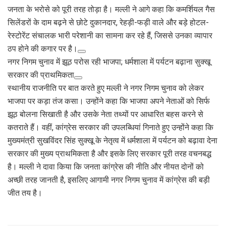
जनता के भरोसे को पूरी तरह तोड़ा है। मल्ली ने आगे कहा कि कमर्शियल गैस
सिलेंडरों के दाम बढ़ने से छोटे दुकानदार, रेहड़ी-फड़ी वाले और बड़े होटल-
रेस्टोरेंट संचालक भारी परेशानी का सामना कर रहे हैं, जिससे उनका व्यापार
ठप होने की कगार पर है।
नगर निगम चुनाव में झूठ परोस रही भाजपा; धर्मशाला में पर्यटन बढ़ाना सुक्खू
सरकार की प्राथमिकता
स्थानीय राजनीति पर बात करते हुए मल्ली ने नगर निगम चुनाव को लेकर
भाजपा पर कड़ा तंज कसा। उन्होंने कहा कि भाजपा अपने नेताओं को सिर्फ
झूठ बोलना सिखाती है और उसके नेता तथ्यों पर आधारित बहस करने से
कतराते हैं। वहीं, कांग्रेस सरकार की उपलब्धियां गिनाते हुए उन्होंने कहा कि
मुख्यमंत्री सुखविंदर सिंह सुक्खू के नेतृत्व में धर्मशाला में पर्यटन को बढ़ावा देना
सरकार की मुख्य प्राथमिकता है और इसके लिए सरकार पूरी तरह वचनबद्ध
है। मल्ली ने दावा किया कि जनता कांग्रेस की नीति और नीयत दोनों को
अच्छी तरह जानती है, इसलिए आगामी नगर निगम चुनाव में कांग्रेस की बड़ी
जीत तय है।