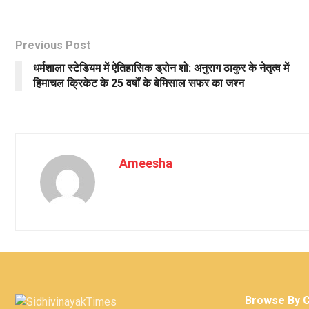
Previous Post
धर्मशाला स्टेडियम में ऐतिहासिक ड्रोन शो: अनुराग ठाकुर के नेतृत्व में
हिमाचल क्रिकेट के 25 वर्षों के बेमिसाल सफर का जश्न
Ameesha
Browse By 