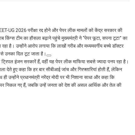
ं NEET-UG 2026 परीक्षा रद्द होने और पेपर लीक मामलों को केंद्र सरकार की
 किंग्स टीम का हौसला बढ़ाने पहुंचे मुख्यमंत्री ने “पेपर फूटा, सपना टूटा” का
ा रहा है। उन्होंने आरोप लगाया कि लाखों गरीब और मध्यमवर्गीय बच्चे डॉक्टर
 से उनका दिल टूट जाता है।
्रिपल इंजन सरकारें हैं, वहीं यह पेपर लीक माफिया सबसे ज्यादा पनप रहा है।
देते हुए कहा कि हर बार सीबीआई जांच और गिरफ्तारियां होती हैं, लेकिन
 उन्होंने प्रधानमंत्री नरेंद्र मोदी पर भी निशाना साधा और कहा कि
ों पर निकल गए हैं, जबकि उन्हें जनता को देश की असल आर्थिक और तेल की