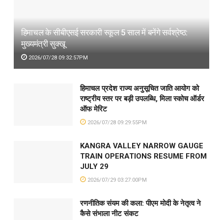
हिमाचल के सीबीएसई सरकारी स्कूल 5 साल में बनेंगे सर्वश्रेष्ठ:
मुख्यमंत्री सुक्खू
2026/07/28 09:32:57PM
हिमाचल प्रदेश राज्य अनुसूचित जाति आयोग को
राष्ट्रीय स्तर पर बड़ी उपलब्धि, मिला स्कोच ऑर्डर
ऑफ मेरिट
2026/07/28 09:29:55PM
KANGRA VALLEY NARROW GAUGE
TRAIN OPERATIONS RESUME FROM
JULY 29
2026/07/29 03:27:00PM
रणनीतिक संयम की कला: पीएम मोदी के नेतृत्व ने
कैसे संभाला नीट संकट