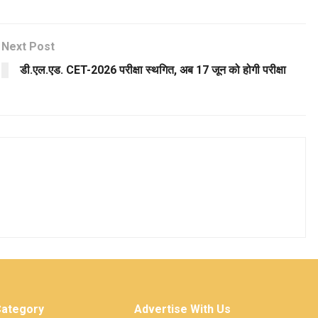
Next Post
डी.एल.एड. CET-2026 परीक्षा स्थगित, अब 17 जून को होगी परीक्षा
Category
Advertise With Us