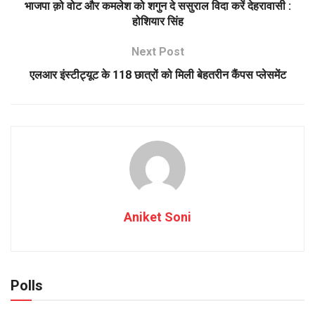
भाजपा क़ो वोट और कमलेश को शगुन दे ससुराल विदा करें देहरावासी :
होशियार सिंह
Next Post
एलआर इंस्टीट्यूट के 118 छात्रों को मिली बेहतरीन कैंपस प्लेसमेंट
Aniket Soni
Polls