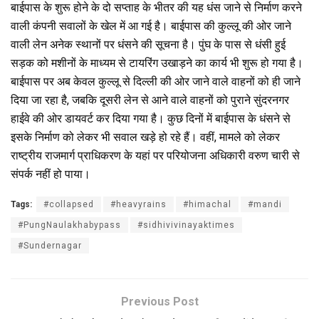
बाईपास के शुरू होने के दो सप्ताह के भीतर की यह धंस जाने से निर्माण करने
वाली कंपनी सवालों के खेल में आ गई है। बाईपास की कुल्लू की ओर जाने
वाली लेन अनेक स्थानों पर धंसने की सूचना है। पुंघ के पास से धंसी हुई
सड़क को मशीनों के माध्यम से टायरिंग उखाड़ने का कार्य भी शुरू हो गया है।
बाईपास पर अब केवल कुल्लू से दिल्ली की ओर जाने वाले वाहनों को ही जाने
दिया जा रहा है, जबकि दूसरी लेन से आने वाले वाहनों को पुराने सुंदरनगर
हाईवे की ओर डायवर्ट कर दिया गया है। कुछ दिनों में बाईपास के धंसने से
इसके निर्माण को लेकर भी सवाल खड़े हो रहे हैं। वहीं, मामले को लेकर
राष्ट्रीय राजमार्ग प्राधिकरण के यहां पर परियोजना अधिकारी वरुण चारी से
संपर्क नहीं हो पाया।
Tags:
#collapsed
#heavyrains
#himachal
#mandi
#PungNaulakhabypass
#sidhivivinayaktimes
#Sundernagar
Previous Post