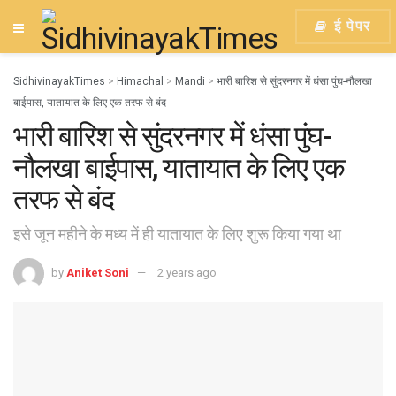
ई पेपर
SidhivinayakTimes
>
Himachal
>
Mandi
>
भारी बारिश से सुंदरनगर में धंसा पुंघ-नौलखा
बाईपास, यातायात के लिए एक तरफ से बंद
भारी बारिश से सुंदरनगर में धंसा पुंघ-
नौलखा बाईपास, यातायात के लिए एक
तरफ से बंद
इसे जून महीने के मध्य में ही यातायात के लिए शुरू किया गया था
by
Aniket Soni
2 years ago