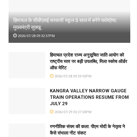
हिमाचल के सीबीएसई सरकारी स्कूल 5 साल में बनेंगे सर्वश्रेष्ठ:
मुख्यमंत्री सुक्खू
2026/07/28 09:32:57PM
हिमाचल प्रदेश राज्य अनुसूचित जाति आयोग को
राष्ट्रीय स्तर पर बड़ी उपलब्धि, मिला स्कोच ऑर्डर
ऑफ मेरिट
2026/07/28 09:29:55PM
KANGRA VALLEY NARROW GAUGE
TRAIN OPERATIONS RESUME FROM
JULY 29
2026/07/29 03:27:00PM
रणनीतिक संयम की कला: पीएम मोदी के नेतृत्व ने
कैसे संभाला नीट संकट