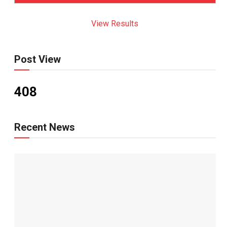
View Results
Post View
408
Recent News