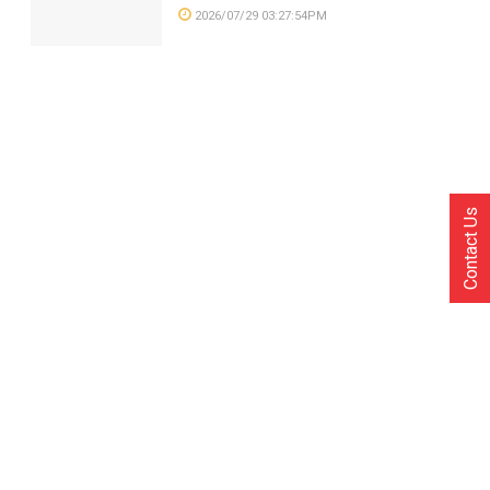
2026/07/29 03:27:54PM
Contact Us