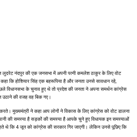
पंचायत लुदरेट नंदपुर की एक जनसभा में अपनी पत्नी कमलेश ठाकुर के लिए वोट
ू ने कहा कि होशियार सिंह एक बहरूपिया है और जनता उनसे सावधान रहे,
िछले विधानसभा के चुनाव हुए थे तो प्रदेश की जनता ने अपना समर्थन कांग्रेस
ाज उठाने की वजह वह बिक गए।
हीं करते। मुख्यमंत्री ने कहा आप लोगों ने विकास के लिए कांग्रेस को वोट डालना
 पानी की समस्या है सड़कों की समस्या है आपके चुने हुए विधायक इन समस्याओं
 कहते थे कि 4 जून को कांग्रेस की सरकार गिर जाएगी। लेकिन उनसे पूछिए कि