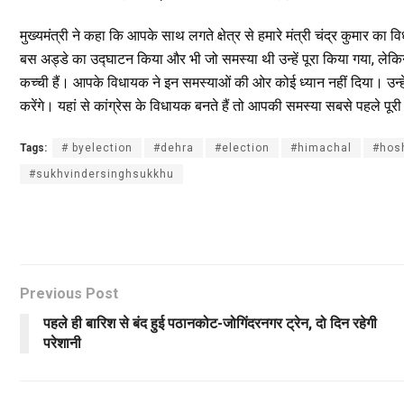
मुख्यमंत्री ने कहा कि आपके साथ लगते क्षेत्र से हमारे मंत्री चंद्र कुमार का व
बस अड्डे का उद्घाटन किया और भी जो समस्या थी उन्हें पूरा किया गया, लेकिन
कच्ची हैं। आपके विधायक ने इन समस्याओं की ओर कोई ध्यान नहीं दिया। उन्
करेंगे। यहां से कांग्रेस के विधायक बनते हैं तो आपकी समस्या सबसे पहले पू
Tags:
# byelection
#dehra
#election
#himachal
#hos
#sukhvindersinghsukkhu
Previous Post
पहले ही बारिश से बंद हुई पठानकोट-जोगिंदरनगर ट्रेन, दो दिन रहेगी
परेशानी