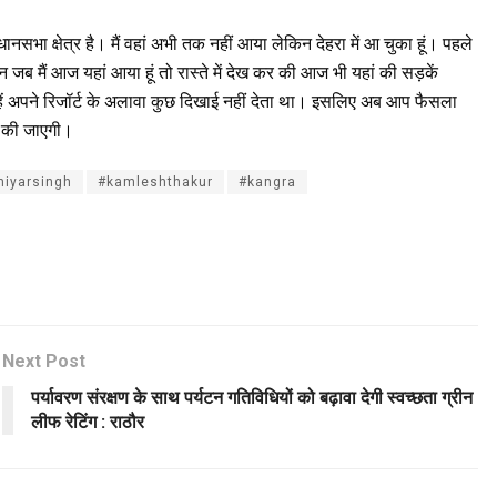
िधानसभा क्षेत्र है। मैं वहां अभी तक नहीं आया लेकिन देहरा में आ चुका हूं। पहले
 जब मैं आज यहां आया हूं तो रास्ते में देख कर की आज भी यहां की सड़कें
हें अपने रिजॉर्ट के अलावा कुछ दिखाई नहीं देता था। इसलिए अब आप फैसला
री की जाएगी।
hiyarsingh
#kamleshthakur
#kangra
Next Post
पर्यावरण संरक्षण के साथ पर्यटन गतिविधियों को बढ़ावा देगी स्वच्छता ग्रीन
लीफ रेटिंग : राठौर