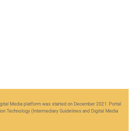
Digital Media platform was started on December 2021. Portal
tion Technology (Intermediary Guidelines and Digital Media