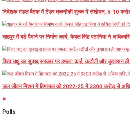
निदेशक मंडल बैठक में टेंडर तकनीकी शुल्क में संशोधन, 5-10 
शाहपुर में बड़े पैमाने पर निर्माण कार्य, केवल सिंह पठानिया ने अधिकारिय
विश्व चक्षु का सुक्खू सरकार पर हमला: कर्ज़, कटौती और कुशासन ही
जल जीवन मिशन में हिमाचल को 2022-25 में 3300 करोड़ से अधिक रा
Polls