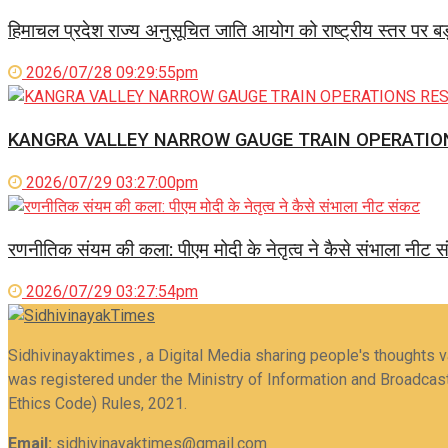
हिमाचल प्रदेश राज्य अनुसूचित जाति आयोग को राष्ट्रीय स्तर पर ब
2026/07/28 09:29:55pm
KANGRA VALLEY NARROW GAUGE TRAIN OPERATIO
2026/07/29 03:27:00pm
रणनीतिक संयम की कला: पीएम मोदी के नेतृत्व ने कैसे संभाला नीट 
2026/07/29 03:27:54pm
Sidhivinayaktimes , a Digital Media sharing people's thoughts 
was registered under the Ministry of Information and Broadcast
Ethics Code) Rules, 2021.
Email:
sidhivinayaktimes@gmail.com