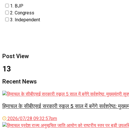
1. BJP
2. Congress
3. Independent
Post View
13
Recent News
हिमाचल के सीबीएसई सरकारी स्कूल 5 साल में बनेंगे सर्वश्रेष्ठ: मुख्यमं
2026/07/28 09:32:57pm