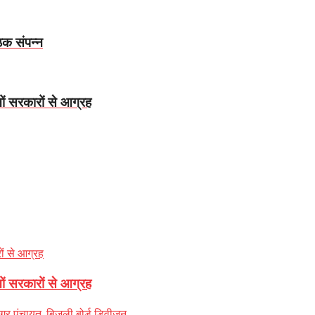
ठक संपन्न
ं सरकारों से आग्रह
ं सरकारों से आग्रह