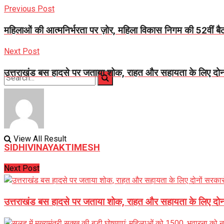
Previous Post
महिलाओं की आत्मनिर्भरता पर ज़ोर, महिला विकास निगम की 52वीं बै
Next Post
उत्तराखंड बस हादसे पर जताया शोक, राहत और सहायता के लिए दोनो
No Result
View All Result
SIDHIVINAYAKTIMESH
Next Post
उत्तराखंड बस हादसे पर जताया शोक, राहत और सहायता के लिए दोनो