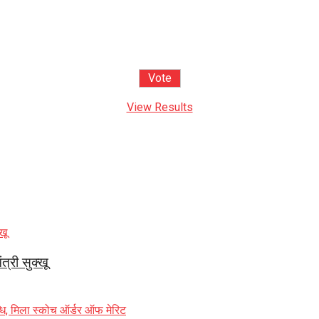
View Results
त्री सुक्खू