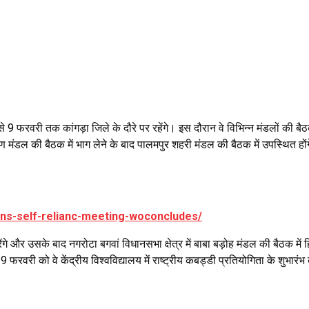
 7 से 9 फरवरी तक कांगड़ा जिले के दौरे पर रहेंगे। इस दौरान वे विभिन्न मंडलों की बै
रामीण मंडल की बैठक में भाग लेने के बाद पालमपुर शहरी मंडल की बैठक में उपस्थित ह
ns-self-relianc-meeting-woconcludes/
 और उसके बाद नगरोटा बगवां विधानसभा क्षेत्र में बाबा बड़ोह मंडल की बैठक में हिस्स
फरवरी को वे केंद्रीय विश्वविद्यालय में राष्ट्रीय कबड्डी प्रतियोगिता के शुभारंभ क