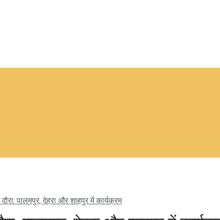
 दौरा: पालमपुर, देहरा और शाहपुर में कार्यक्रम