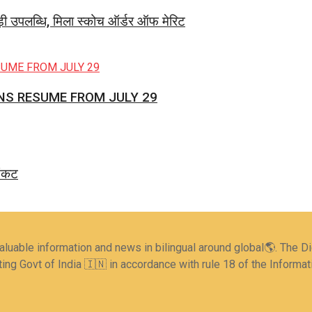
ड़ी उपलब्धि, मिला स्कोच ऑर्डर ऑफ मेरिट
NS RESUME FROM JULY 29
संकट
valuable information and news in bilingual around global🌎. The 
ing Govt of India 🇮🇳 in accordance with rule 18 of the Informa