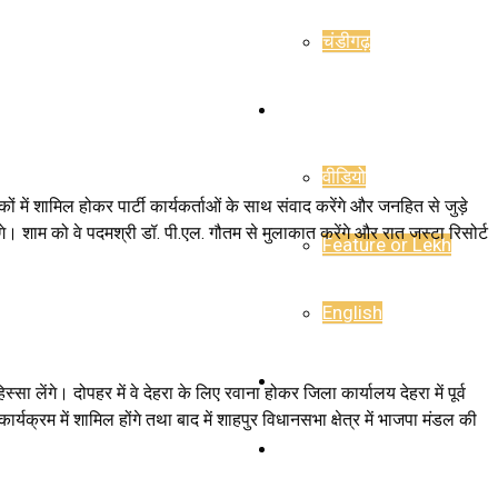
चंडीगढ़
राजनीति
वीडियो
ठकों में शामिल होकर पार्टी कार्यकर्ताओं के साथ संवाद करेंगे और जनहित से जुड़े
ोंगे। शाम को वे पदमश्री डॉ. पी.एल. गौतम से मुलाकात करेंगे और रात जस्टा रिसोर्ट
Feature or Lekh
English
E-Paper
ा लेंगे। दोपहर में वे देहरा के लिए रवाना होकर जिला कार्यालय देहरा में पूर्व
ार्यक्रम में शामिल होंगे तथा बाद में शाहपुर विधानसभा क्षेत्र में भाजपा मंडल की
Career