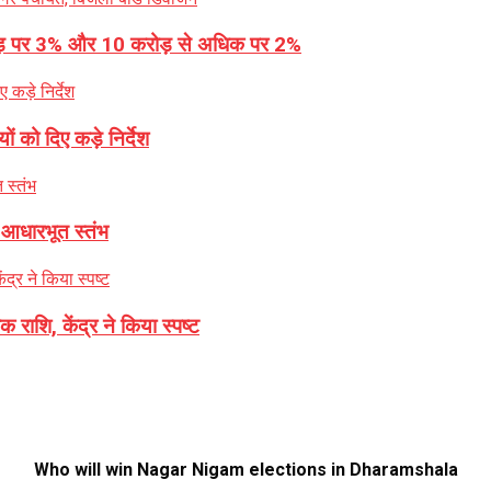
करोड़ पर 3% और 10 करोड़ से अधिक पर 2%
ों को दिए कड़े निर्देश
 आधारभूत स्तंभ
शि, केंद्र ने किया स्पष्ट
Who will win Nagar Nigam elections in Dharamshala