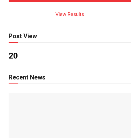
View Results
Post View
20
Recent News