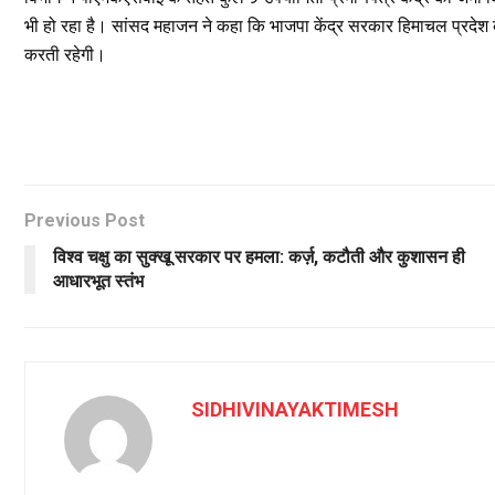
भी हो रहा है। सांसद महाजन ने कहा कि भाजपा केंद्र सरकार हिमाचल प्रदेश 
करती रहेगी।
Previous Post
विश्व चक्षु का सुक्खू सरकार पर हमला: कर्ज़, कटौती और कुशासन ही
आधारभूत स्तंभ
SIDHIVINAYAKTIMESH