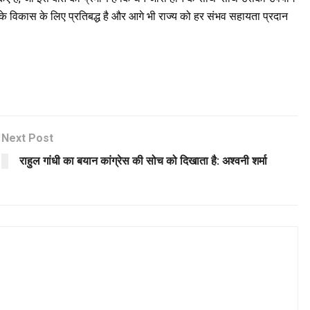
के विकास के लिए प्रतिबद्ध है और आगे भी राज्य को हर संभव सहायता प्रदान
Next Post
राहुल गांधी का बयान कांग्रेस की सोच को दिखाता है: अश्वनी शर्मा