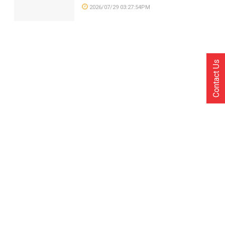
2026/07/29 03:27:54PM
Contact Us