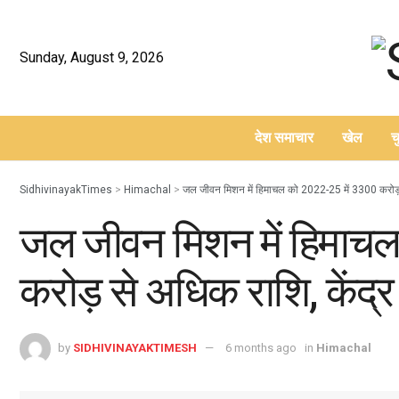
Sunday, August 9, 2026
देश समाचार
खेल
च
–
SidhivinayakTimes
>
Himachal
>
जल जीवन मिशन में हिमाचल को 2022-25 में 3300 करोड़ से
जल जीवन मिशन में हिमाच
करोड़ से अधिक राशि, केंद्र 
by
SIDHIVINAYAKTIMESH
6 months ago
in
Himachal