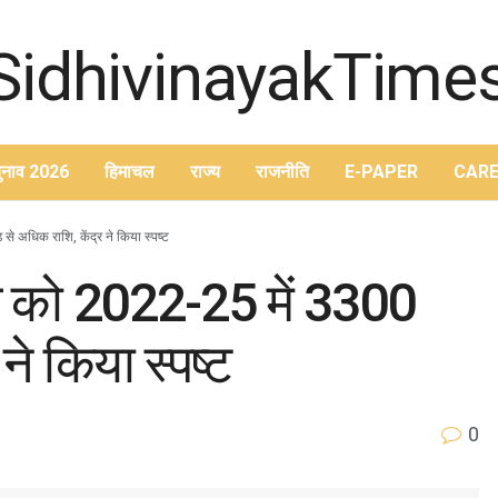
ुनाव 2026
हिमाचल
राज्य
राजनीति
E-PAPER
CARE
 अधिक राशि, केंद्र ने किया स्पष्ट
ल को 2022-25 में 3300
ने किया स्पष्ट
0