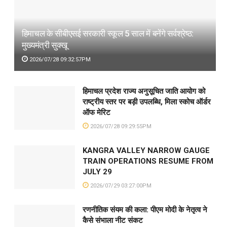
हिमाचल के सीबीएसई सरकारी स्कूल 5 साल में बनेंगे सर्वश्रेष्ठ:
मुख्यमंत्री सुक्खू
2026/07/28 09:32:57PM
हिमाचल प्रदेश राज्य अनुसूचित जाति आयोग को
राष्ट्रीय स्तर पर बड़ी उपलब्धि, मिला स्कोच ऑर्डर
ऑफ मेरिट
2026/07/28 09:29:55PM
KANGRA VALLEY NARROW GAUGE
TRAIN OPERATIONS RESUME FROM
JULY 29
2026/07/29 03:27:00PM
रणनीतिक संयम की कला: पीएम मोदी के नेतृत्व ने
कैसे संभाला नीट संकट