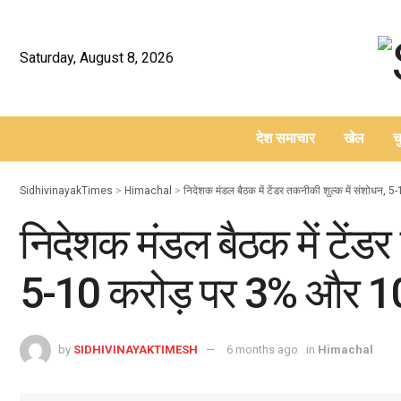
Saturday, August 8, 2026
देश समाचार
खेल
च
–
SidhivinayakTimes
>
Himachal
>
निदेशक मंडल बैठक में टेंडर तकनीकी शुल्क में संशोधन
निदेशक मंडल बैठक में टेंडर
5-10 करोड़ पर 3% और 10
by
SIDHIVINAYAKTIMESH
6 months ago
in
Himachal