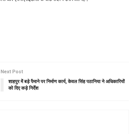
Next Post
शाहपुर में बड़े पैमाने पर निर्माण कार्य, केवल सिंह पठानिया ने अधिकारियों
को दिए कड़े निर्देश