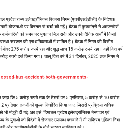
हिमाचल प्रदेश राज्य इलेक्ट्रॉनिक्स विकास निगम (एचपीएसईडीसी) के निदेशक
गामी योजनाओं पर विस्तार से चर्चा की गई। बैठक में मुख्यमंत्री ने आउटसोर्स
कि कर्मचारियों को समय पर भुगतान मिल सके और उनके दैनिक खर्चों में किसी
वस्था सरकार की प्राथमिकताओं में शामिल है। बैठक में निगम की वित्तीय
र्नओवर 275 करोड़ रुपये रहा और शुद्ध लाभ 15 करोड़ रुपये रहा। वहीं वित्त वर्ष
ड़ रुपये दर्ज किया गया। चालू वित्त वर्ष में 31 दिसंबर, 2025 तक निगम ने
pressed-bus-accident-both-governments-
 और कहा कि 5 करोड़ रुपये तक के टेंडरों पर 5 प्रतिशत, 5 करोड़ से 10 करोड़
 पर 2 प्रतिशत तकनीकी शुल्क निर्धारित किया जाए, जिससे प्रक्रिया अधिक
 भी मंजूरी दी गई; अब इसे ‘हिमाचल प्रदेश इलेक्ट्रॉनिक्स मैनपावर एवं
य के युवाओं को विदेशों में रोजगार उपलब्ध करवाने में भी सक्रिय भूमिका निभा
 अधिकारी और एचपीएसईडीसी के बोर्ड सदस्य उपस्थित रहे।