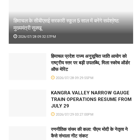
हिमाचल के सीबीएसई सरकारी स्कूल 5 साल में बनेंगे सर्वश्रेष्ठ:
मुख्यमंत्री सुक्खू
2026/07/28 09:32:57PM
हिमाचल प्रदेश राज्य अनुसूचित जाति आयोग को
राष्ट्रीय स्तर पर बड़ी उपलब्धि, मिला स्कोच ऑर्डर
ऑफ मेरिट
2026/07/28 09:29:55PM
KANGRA VALLEY NARROW GAUGE
TRAIN OPERATIONS RESUME FROM
JULY 29
2026/07/29 03:27:00PM
रणनीतिक संयम की कला: पीएम मोदी के नेतृत्व ने
कैसे संभाला नीट संकट