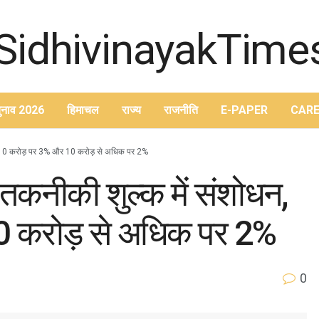
ुनाव 2026
हिमाचल
राज्य
राजनीति
E-PAPER
CARE
, 5-10 करोड़ पर 3% और 10 करोड़ से अधिक पर 2%
 तकनीकी शुल्क में संशोधन,
 करोड़ से अधिक पर 2%
0