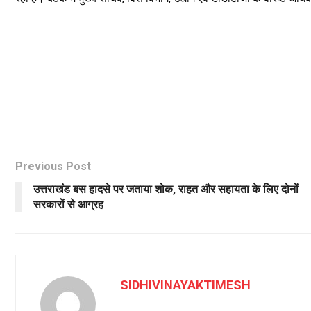
Previous Post
उत्तराखंड बस हादसे पर जताया शोक, राहत और सहायता के लिए दोनों
सरकारों से आग्रह
SIDHIVINAYAKTIMESH