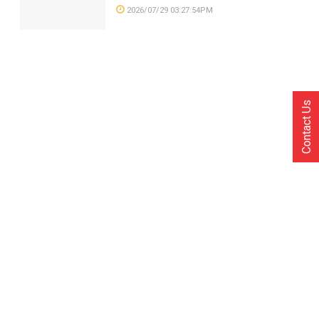
2026/07/29 03:27:54PM
Contact Us