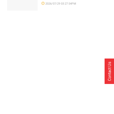
2026/07/29 03:27:54PM
Contact Us