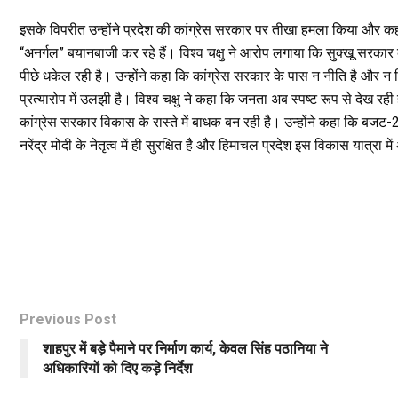
इसके विपरीत उन्होंने प्रदेश की कांग्रेस सरकार पर तीखा हमला किया और कहा 
“अनर्गल” बयानबाजी कर रहे हैं। विश्व चक्षु ने आरोप लगाया कि सुक्खू सर
पीछे धकेल रही है। उन्होंने कहा कि कांग्रेस सरकार के पास न नीति है और न
प्रत्यारोप में उलझी है। विश्व चक्षु ने कहा कि जनता अब स्पष्ट रूप से देख रही ह
कांग्रेस सरकार विकास के रास्ते में बाधक बन रही है। उन्होंने कहा कि बजट
नरेंद्र मोदी के नेतृत्व में ही सुरक्षित है और हिमाचल प्रदेश इस विकास यात्रा म
Previous Post
शाहपुर में बड़े पैमाने पर निर्माण कार्य, केवल सिंह पठानिया ने
अधिकारियों को दिए कड़े निर्देश