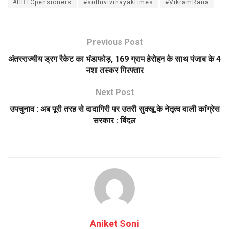
#HRTCpensioners
#sidhivivinayaktimes
#VikramRana
Previous Post
अंतरराज्यीय ड्रग रैकेट का भंडाफोड़, 169 ग्राम हेरोइन के साथ पंजाब के 4
नशा तस्कर गिरफ्तार
Next Post
उपचुनाव : अब पूरी तरह से दादागिरी पर उतरी सुक्खू के नेतृत्व वाली कांग्रेस
सरकार : बिंदल
Aniket Soni