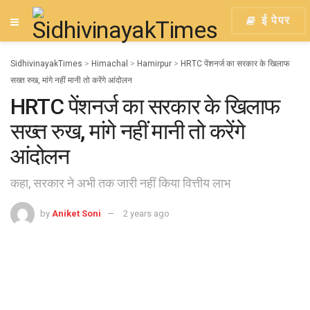
ई पेपर
SidhivinayakTimes
>
Himachal
>
Hamirpur
>
HRTC पेंशनर्ज का सरकार के खिलाफ
सख्त रुख, मांगे नहीं मानी तो करेंगे आंदोलन
HRTC पेंशनर्ज का सरकार के खिलाफ
सख्त रुख, मांगे नहीं मानी तो करेंगे
आंदोलन
कहा, सरकार ने अभी तक जारी नहीं किया वित्तीय लाभ
by
Aniket Soni
2 years ago