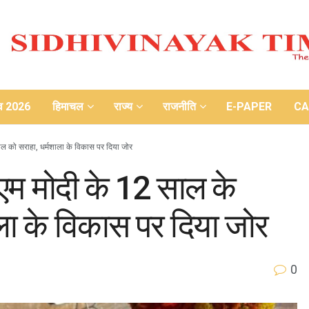
ाव 2026
हिमाचल
राज्य
राजनीति
E-PAPER
CA
काल को सराहा, धर्मशाला के विकास पर दिया जोर
पीएम मोदी के 12 साल के
ला के विकास पर दिया जोर
0