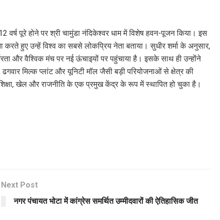
2 वर्ष पूरे होने पर श्री चामुंडा नंदिकेश्वर धाम में विशेष हवन-पूजन किया। इस
ार्थना करते हुए उन्हें विश्व का सबसे लोकप्रिय नेता बताया। सुधीर शर्मा के अनुसार,
भरता और वैश्विक मंच पर नई ऊंचाइयों पर पहुंचाया है। इसके साथ ही उन्होंने
न, ढगवार मिल्क प्लांट और यूनिटी मॉल जैसी बड़ी परियोजनाओं से क्षेत्र की
क्षा, खेल और राजनीति के एक प्रमुख केंद्र के रूप में स्थापित हो चुका है।
Next Post
नगर पंचायत भोटा में कांग्रेस समर्थित उम्मीदवारों की ऐतिहासिक जीत