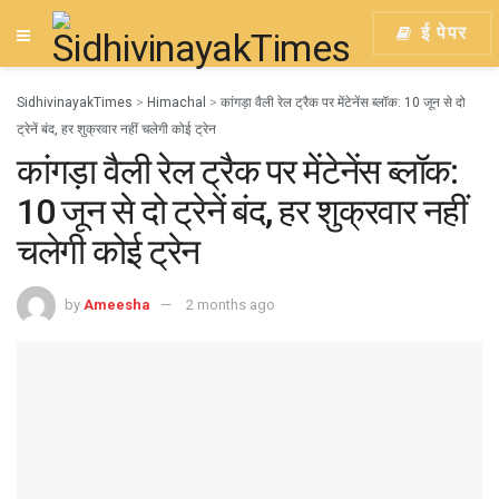
ई पेपर
SidhivinayakTimes
>
Himachal
>
कांगड़ा वैली रेल ट्रैक पर मेंटेनेंस ब्लॉक: 10 जून से दो
ट्रेनें बंद, हर शुक्रवार नहीं चलेगी कोई ट्रेन
कांगड़ा वैली रेल ट्रैक पर मेंटेनेंस ब्लॉक:
10 जून से दो ट्रेनें बंद, हर शुक्रवार नहीं
चलेगी कोई ट्रेन
by
Ameesha
2 months ago