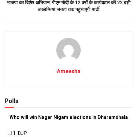
भाजपा का विशेष अभियान: पीएम मोदी के 12 वर्षों के कार्यकाल की 22 बड़ी
उपलब्धियां जनता तक पहुंचाएगी पार्टी
Ameesha
Polls
Who will win Nagar Nigam elections in Dharamshala
1. BJP