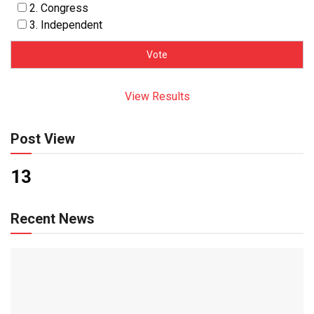
2. Congress
3. Independent
View Results
Post View
13
Recent News