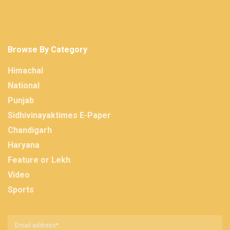
Browse By Category
Himachal
National
Punjab
Sidhivinayaktimes E-Paper
Chandigarh
Haryana
Feature or Lekh
Video
Sports