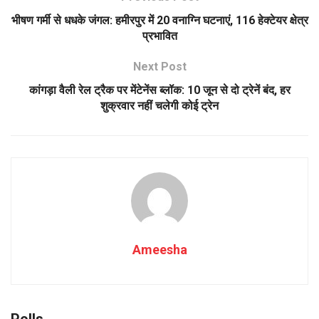
भीषण गर्मी से धधके जंगल: हमीरपुर में 20 वनाग्नि घटनाएं, 116 हेक्टेयर क्षेत्र
प्रभावित
Next Post
कांगड़ा वैली रेल ट्रैक पर मेंटेनेंस ब्लॉक: 10 जून से दो ट्रेनें बंद, हर
शुक्रवार नहीं चलेगी कोई ट्रेन
Ameesha