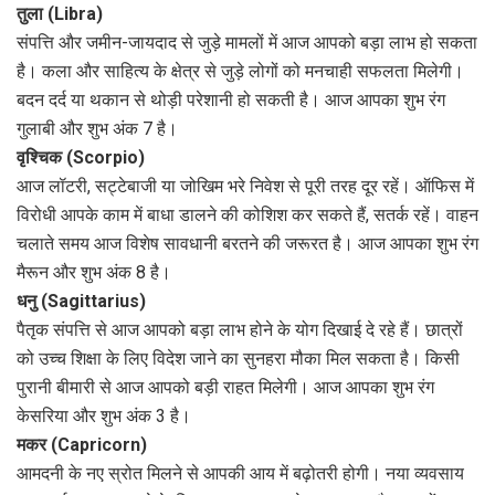
तुला (Libra)
संपत्ति और जमीन-जायदाद से जुड़े मामलों में आज आपको बड़ा लाभ हो सकता
है। कला और साहित्य के क्षेत्र से जुड़े लोगों को मनचाही सफलता मिलेगी।
बदन दर्द या थकान से थोड़ी परेशानी हो सकती है। आज आपका शुभ रंग
गुलाबी और शुभ अंक 7 है।
वृश्चिक (Scorpio)
आज लॉटरी, सट्टेबाजी या जोखिम भरे निवेश से पूरी तरह दूर रहें। ऑफिस में
विरोधी आपके काम में बाधा डालने की कोशिश कर सकते हैं, सतर्क रहें। वाहन
चलाते समय आज विशेष सावधानी बरतने की जरूरत है। आज आपका शुभ रंग
मैरून और शुभ अंक 8 है।
धनु (Sagittarius)
पैतृक संपत्ति से आज आपको बड़ा लाभ होने के योग दिखाई दे रहे हैं। छात्रों
को उच्च शिक्षा के लिए विदेश जाने का सुनहरा मौका मिल सकता है। किसी
पुरानी बीमारी से आज आपको बड़ी राहत मिलेगी। आज आपका शुभ रंग
केसरिया और शुभ अंक 3 है।
मकर (Capricorn)
आमदनी के नए स्रोत मिलने से आपकी आय में बढ़ोतरी होगी। नया व्यवसाय