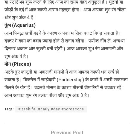
या स्टार्टअप शुरू करने के लिए आज का समय बेहद अनुकूल है। घुटनों या
जोड़ों के दर्द में आज काफी आराम महसूस होगा। आज आपका शुभ रंग नीला
और शुभ अंक 4 है।
कुंभ (Aquarius)
आज फिजूलखर्ची बढ़ने के कारण आपका मासिक बजट बिगड़ सकता है।
दफ्तर में काम का दबाव ज्यादा होने से तनाव बढ़ेगा। पर्याप्त नींद लें, अन्यथा
दिनभर थकान और सुस्ती बनी रहेगी। आज आपका शुभ रंग आसमानी और
शुभ अंक 4 है।
मीन (Pisces)
अटके हुए कानूनी या अदालती मामलों में आज आपका काफी धन खर्च हो
सकता है। बिजनेस में साझेदारी (Partnership) के कामों में अच्छी सफलता
मिलने के योग हैं। बदलते मौसम के कारण मौसमी बीमारियों से बचकर रहें।
आज आपका शुभ रंग हल्का पीला और शुभ अंक 3 है।
Tags:
#Rashifal #daily #day #horoscope
Previous Post