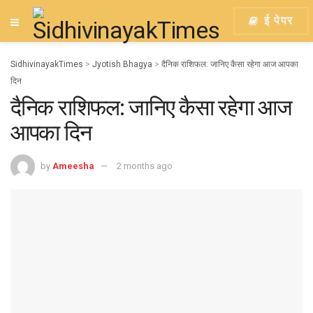
ई पेपर
SidhivinayakTimes
>
Jyotish Bhagya
>
दैनिक राशिफल: जानिए कैसा रहेगा आज आपका
दिन
दैनिक राशिफल: जानिए कैसा रहेगा आज
आपका दिन
by
Ameesha
2 months ago