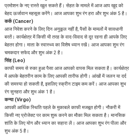
प्रमोशन के नए रास्ते खुल सकते हैं। सेहत के मामले में आज आप खुद को
बेहद ऊर्जावान महसूस करेंगे। आज आपका शुभ रंग हरा और शुभ अंक 5 है।
कर्क (Cancer)
आज निवेश करने के लिए दिन अनुकूल नहीं है, पैसों के मामलों में सावधानी
बरतें। कार्यक्षेत्र में किसी भी तरह के वाद-विवाद से दूर रहना ही आपके लिए
बेहतर होगा। माता के स्वास्थ्य का विशेष ध्यान रखें। आज आपका शुभ रंग
चमकदार सफेद और शुभ अंक 2 है।
सिंह (Leo)
काफी समय से रुका हुआ पैसा आज आपको वापस मिल सकता है। कार्यक्षेत्र
में आपके बेहतरीन काम के लिए आपकी तारीफ होगी। आंखों में जलन या दर्द
की समस्या हो सकती है, इसलिए स्क्रीन टाइम कम करें। आज आपका शुभ
रंग सुनहरा और शुभ अंक 1 है।
कन्या (Virgo)
आपकी आर्थिक स्थिति पहले के मुकाबले काफी मजबूत होगी। नौकरी में
किसी नए प्रोजेक्ट पर काम शुरू करने का मौका मिल सकता है। मानसिक
शांति के लिए योग और ध्यान का सहारा लें। आज आपका शुभ रंग पीला और
शुभ अंक 5 है।