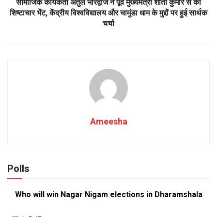
सामाजिक कार्यकर्ता अतुल भारद्वाज ने पूर्व मुख्यमंत्री शांता कुमार से की
शिष्टाचार भेंट, केंद्रीय विश्वविद्यालय और चामुंडा धाम के मुद्दों पर हुई सार्थक
चर्चा
Ameesha
Polls
Who will win Nagar Nigam elections in Dharamshala