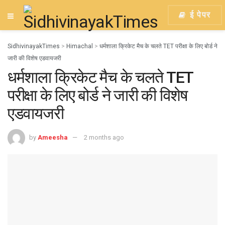
ई पेपर
SidhivinayakTimes
>
Himachal
>
धर्मशाला क्रिकेट मैच के चलते TET परीक्षा के लिए बोर्ड ने
जारी की विशेष एडवायजरी
धर्मशाला क्रिकेट मैच के चलते TET
परीक्षा के लिए बोर्ड ने जारी की विशेष
एडवायजरी
by
Ameesha
2 months ago