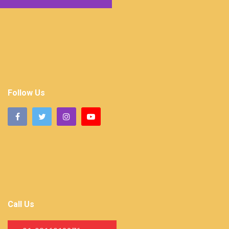
Follow Us
Call Us