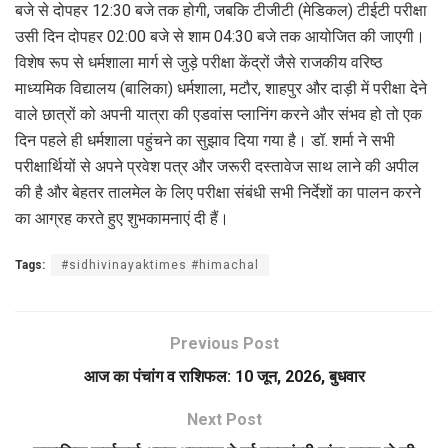
बजे से दोपहर 12:30 बजे तक होगी, जबकि टीजीटी (मेडिकल) टीईटी परीक्षा
उसी दिन दोपहर 02:00 बजे से शाम 04:30 बजे तक आयोजित की जाएगी।
विशेष रूप से धर्मशाला मार्ग से जुड़े परीक्षा केंद्रों जैसे राजकीय वरिष्ठ
माध्यमिक विद्यालय (बालिका) धर्मशाला, मटौर, शाहपुर और दाड़ी में परीक्षा देने
वाले छात्रों को अपनी यात्रा की एडवांस प्लानिंग करने और संभव हो तो एक
दिन पहले ही धर्मशाला पहुंचने का सुझाव दिया गया है। डॉ. शर्मा ने सभी
परीक्षार्थियों से अपने प्रवेश पत्र और जरूरी दस्तावेज साथ लाने की अपील
की है और बेहतर तालमेल के लिए परीक्षा संबंधी सभी निर्देशों का पालन करने
का आग्रह करते हुए शुभकामनाएं दी हैं।
Tags:
#sidhivinayaktimes #himachal
Previous Post
आज का पंचांग व राशिफल: 10 जून, 2026, बुधवार
Next Post