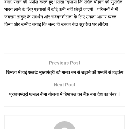
बनाए रखने की अपील करते हुए भरोसा दिलाया कि रक्षित चौहान को सुरक्षित
भारत लाने के लिए प्रयासों में कोई कमी नहीं छोड़ी जाएगी। परिजनों ने भी
जयराम ठाकुर के समर्थन और संवेदनशीलता के लिए उनका आभार व्यक्त
किया और उम्मीद जताई कि जल्द ही उनका बेटा सुरक्षित घर लौटेगा।
Previous Post
शिमला में हाई अलर्ट: मुख्यमंत्री को मानव बम से उड़ाने की धमकी से हड़कंप
Next Post
प्रधानमंत्री फसल बीमा योजना में हिमाचल का बैंक बना देश का नंबर 1