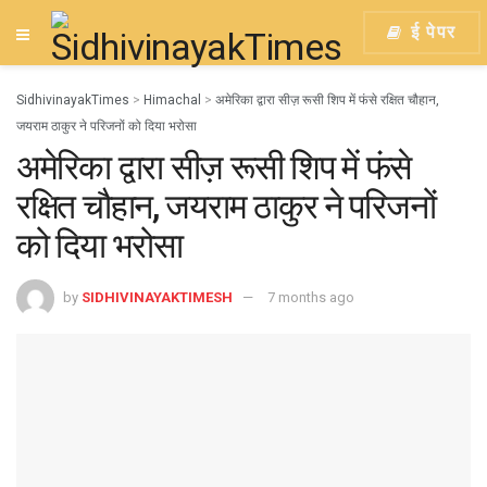
ई पेपर
SidhivinayakTimes
>
Himachal
>
अमेरिका द्वारा सीज़ रूसी शिप में फंसे रक्षित चौहान,
जयराम ठाकुर ने परिजनों को दिया भरोसा
अमेरिका द्वारा सीज़ रूसी शिप में फंसे
रक्षित चौहान, जयराम ठाकुर ने परिजनों
को दिया भरोसा
by
SIDHIVINAYAKTIMESH
7 months ago