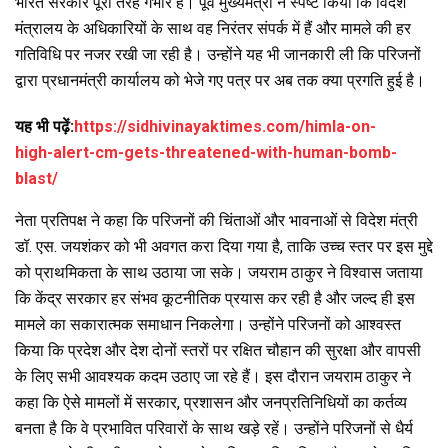
भारत सरकार पूरी तरह गंभीर है। पूर्व मुख्यमंत्री ने स्पष्ट किया कि विदेश
मंत्रालय के अधिकारियों के साथ वह निरंतर संपर्क में हैं और मामले की हर
गतिविधि पर नजर रखी जा रही है। उन्होंने यह भी जानकारी ली कि परिजनों
द्वारा प्रधानमंत्री कार्यालय को भेजे गए पत्र पर अब तक क्या प्रगति हुई है।
यह भी पढ़ें:
https://sidhivinayaktimes.com/himla-on-
high-alert-cm-gets-threatened-with-human-bomb-
blast/
नेता प्रतिपक्ष ने कहा कि परिजनों की चिंताओं और भावनाओं से विदेश मंत्री
डॉ. एस. जयशंकर को भी अवगत करा दिया गया है, ताकि उच्च स्तर पर इस मुद्दे
को प्राथमिकता के साथ उठाया जा सके। जयराम ठाकुर ने विश्वास जताया
कि केंद्र सरकार हर संभव कूटनीतिक प्रयास कर रही है और जल्द ही इस
मामले का सकारात्मक समाधान निकलेगा। उन्होंने परिजनों को आश्वस्त
किया कि प्रदेश और देश दोनों स्तरों पर रक्षित चौहान की सुरक्षा और वापसी
के लिए सभी आवश्यक कदम उठाए जा रहे हैं। इस दौरान जयराम ठाकुर ने
कहा कि ऐसे मामलों में सरकार, प्रशासन और जनप्रतिनिधियों का कर्तव्य
बनता है कि वे प्रभावित परिवारों के साथ खड़े रहें। उन्होंने परिजनों से धैर्य