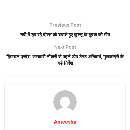
Previous Post
नदी में डूब रहे दोस्त को बचाते हुए कुल्लू के युवक की मौत
Next Post
हिमाचल प्रदेश: सरकारी नौकरी से पहले डोप टेस्ट अनिवार्य, मुख्यमंत्री के
बड़े निर्देश
Ameesha