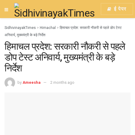
ई पेपर
SidhivinayakTimes
>
Himachal
>
हिमाचल प्रदेश: सरकारी नौकरी से पहले डोप टेस्ट
अनिवार्य, मुख्यमंत्री के बड़े निर्देश
हिमाचल प्रदेश: सरकारी नौकरी से पहले
डोप टेस्ट अनिवार्य, मुख्यमंत्री के बड़े
निर्देश
by
Ameesha
2 months ago