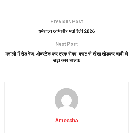
Previous Post
धर्मशाला अग्निवीर भर्ती रैली 2026
Next Post
मनाली में रोड रेज: ओवरटेक कर ट्रक रोका, दराट से शीशा तोड़कर चाबी ले
उड़ा कार चालक
Ameesha