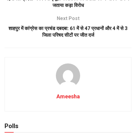
जताया कड़ा विरोध
Next Post
शाहपुर में कांग्रेस का प्रचंड दबदबा: 61 में से 47 प्रधानों और 4 में से 3
जिला परिषद सीटों पर जीत दर्ज
Ameesha
Polls