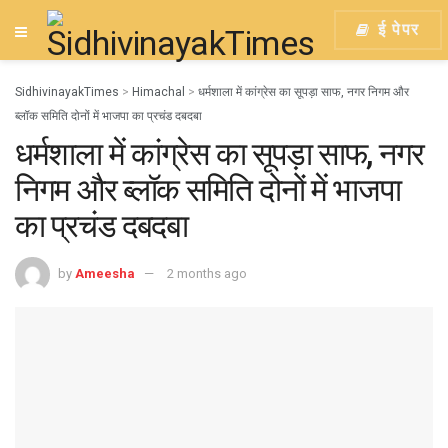
ई पेपर
SidhivinayakTimes
>
Himachal
>
धर्मशाला में कांग्रेस का सूपड़ा साफ, नगर निगम और
ब्लॉक समिति दोनों में भाजपा का प्रचंड दबदबा
धर्मशाला में कांग्रेस का सूपड़ा साफ, नगर
निगम और ब्लॉक समिति दोनों में भाजपा
का प्रचंड दबदबा
by
Ameesha
2 months ago