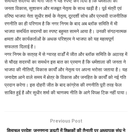
समर्थित सदस्यों की भारी जीत ने यह स्पष्ट कर दिया है कि धर्मशाला की
जनता विकास, सुशासन और मजबूत नेतृत्व के साथ खड़ी है। पूर्व मंत्री एवं
वरिष्ठ भाजपा नेता सुधीर शर्मा के नेतृत्व, दूरदर्शी सोच और प्रभावी राजनीतिक
रणनीति का ही परिणाम है कि नगर निगम के बाद अब ब्लॉक समिति में भी
भाजपा समर्थित सदस्यों का स्पष्ट बहुमत सामने आया है। उनकी संगठनात्मक
क्षमता और कार्यकर्ताओं के अथक परिश्रम ने भाजपा को यह महत्वपूर्ण
सफलता दिलाई है।
नगर निगम के सत्रह में से ग्यारह वार्डों में जीत और ब्लॉक समिति के अठारह में
से चौदह सदस्यों का समर्थन इस बात का प्रमाण है कि धर्मशाला की जनता ने
भाजपा की नीतियों, विकास कार्यों और नेतृत्व पर अपना भरोसा जताया है। यह
जनादेश आने वाले समय में क्षेत्र के विकास और जनहित के कार्यों को नई गति
प्रदान करेगा। इस दोहरी जीत के बाद कांग्रेस की रणनीति पूरी तरह फेल
साबित हुई है और सुधीर शर्मा की चाणक्य नीति के आगे विपक्ष टिक नहीं पाया।
Previous Post
हिमाचल प्रदेश: जनगणना ड्यूटी में शिक्षकों की तैनाती पर अध्यापक संघ ने