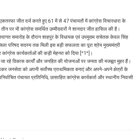
े एकतरफा जीत दर्ज करते हुए 61 में से 47 पंचायतों में कांग्रेस विचारधारा के
से तीन पर भी कांग्रेस समर्थित उम्मीदवारों ने शानदार जीत हासिल की है।
 स्वागत समारोह के दौरान शाहपुर के विधायक एवं उपमुख्य सचेतक केवल सिंह
र जिला परिषद सदस्य तक मिली इस बड़ी सफलता का पूरा श्रेय मुख्यमंत्री
कांग्रेस कार्यकर्ताओं की कड़ी मेहनत को दिया [^1^]।
िए जा रहे विकास कार्यों और जनहित की योजनाओं पर जनता की मजबूत मुहर हैं।
ठकर जनसेवा को अपनी सर्वोच्च प्राथमिकता बनाएं और अपने-अपने क्षेत्रों के
नवनिर्वाचित पंचायत प्रतिनिधि, उत्साहित कांग्रेस कार्यकर्ता और स्थानीय निवासी