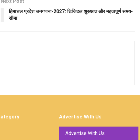
Next Post
हिमाचल प्रदेश जनगणना-2027: डिजिटल शुरुआत और महत्वपूर्ण समय-
सीमा
Category
Advertise With Us
Advertise With Us