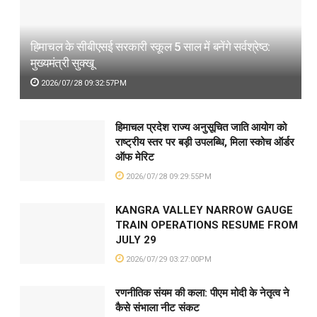
हिमाचल के सीबीएसई सरकारी स्कूल 5 साल में बनेंगे सर्वश्रेष्ठ:
मुख्यमंत्री सुक्खू
2026/07/28 09:32:57PM
हिमाचल प्रदेश राज्य अनुसूचित जाति आयोग को
राष्ट्रीय स्तर पर बड़ी उपलब्धि, मिला स्कोच ऑर्डर
ऑफ मेरिट
2026/07/28 09:29:55PM
KANGRA VALLEY NARROW GAUGE
TRAIN OPERATIONS RESUME FROM
JULY 29
2026/07/29 03:27:00PM
रणनीतिक संयम की कला: पीएम मोदी के नेतृत्व ने
कैसे संभाला नीट संकट