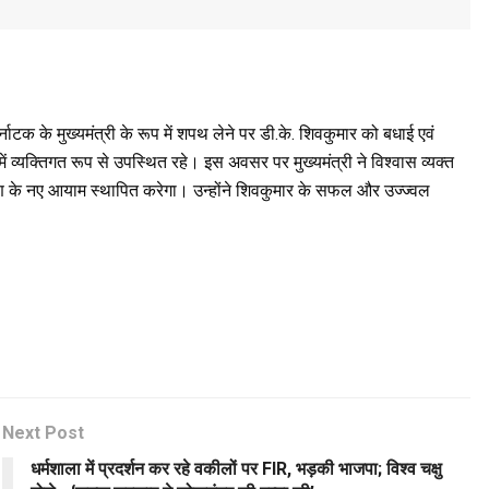
कर्नाटक के मुख्यमंत्री के रूप में शपथ लेने पर डी.के. शिवकुमार को बधाई एवं
ें व्यक्तिगत रूप से उपस्थित रहे। इस अवसर पर मुख्यमंत्री ने विश्वास व्यक्त
ाण के नए आयाम स्थापित करेगा। उन्होंने शिवकुमार के सफल और उज्ज्वल
Next Post
धर्मशाला में प्रदर्शन कर रहे वकीलों पर FIR, भड़की भाजपा; विश्व चक्षु