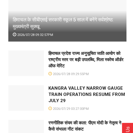
हिमाचल के सीबीएसई सरकारी स्कूल 5 साल में बनेंगे सर्वश्रेष्ठ:
मुख्यमंत्री सुक्खू
2026/07/28 09:32:57PM
हिमाचल प्रदेश राज्य अनुसूचित जाति आयोग को
राष्ट्रीय स्तर पर बड़ी उपलब्धि, मिला स्कोच ऑर्डर
ऑफ मेरिट
2026/07/28 09:29:55PM
KANGRA VALLEY NARROW GAUGE
TRAIN OPERATIONS RESUME FROM
JULY 29
2026/07/29 03:27:00PM
रणनीतिक संयम की कला: पीएम मोदी के नेतृत्व ने
कैसे संभाला नीट संकट