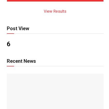
View Results
Post View
6
Recent News