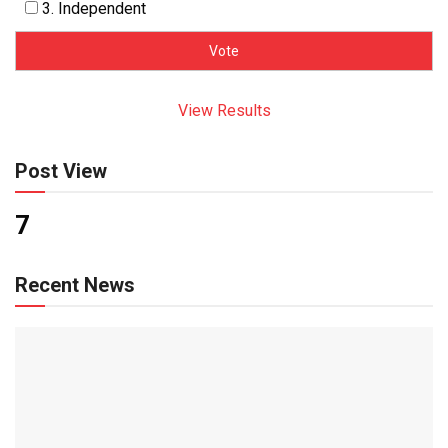
3. Independent
View Results
Post View
7
Recent News