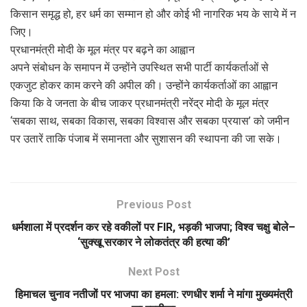
किसान समृद्ध हो, हर धर्म का सम्मान हो और कोई भी नागरिक भय के साये में न
जिए।
प्रधानमंत्री मोदी के मूल मंत्र पर बढ़ने का आह्वान
अपने संबोधन के समापन में उन्होंने उपस्थित सभी पार्टी कार्यकर्ताओं से
एकजुट होकर काम करने की अपील की। उन्होंने कार्यकर्ताओं का आह्वान
किया कि वे जनता के बीच जाकर प्रधानमंत्री नरेंद्र मोदी के मूल मंत्र
‘सबका साथ, सबका विकास, सबका विश्वास और सबका प्रयास’ को जमीन
पर उतारें ताकि पंजाब में समानता और सुशासन की स्थापना की जा सके।
Previous Post
धर्मशाला में प्रदर्शन कर रहे वकीलों पर FIR, भड़की भाजपा; विश्व चक्षु बोले–
‘सुक्खू सरकार ने लोकतंत्र की हत्या की’
Next Post
हिमाचल चुनाव नतीजों पर भाजपा का हमला: रणधीर शर्मा ने मांगा मुख्यमंत्री