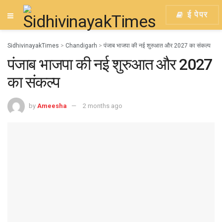
ई पेपर
SidhivinayakTimes
>
Chandigarh
>
पंजाब भाजपा की नई शुरुआत और 2027 का संकल्प
पंजाब भाजपा की नई शुरुआत और 2027
का संकल्प
by
Ameesha
2 months ago