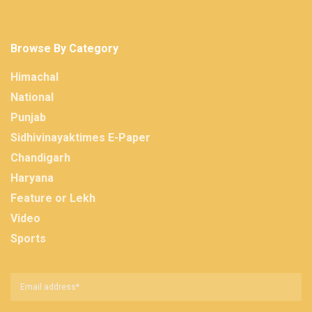
Browse By Category
Himachal
National
Punjab
Sidhivinayaktimes E-Paper
Chandigarh
Haryana
Feature or Lekh
Video
Sports