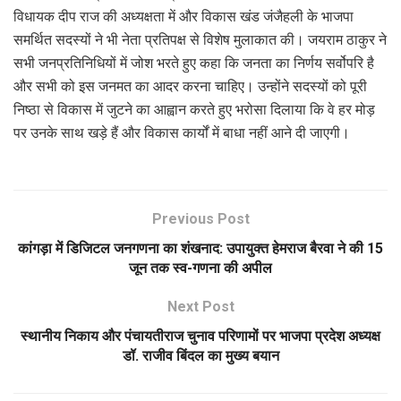
विधायक दीप राज की अध्यक्षता में और विकास खंड जंजैहली के भाजपा
समर्थित सदस्यों ने भी नेता प्रतिपक्ष से विशेष मुलाकात की। जयराम ठाकुर ने
सभी जनप्रतिनिधियों में जोश भरते हुए कहा कि जनता का निर्णय सर्वोपरि है
और सभी को इस जनमत का आदर करना चाहिए। उन्होंने सदस्यों को पूरी
निष्ठा से विकास में जुटने का आह्वान करते हुए भरोसा दिलाया कि वे हर मोड़
पर उनके साथ खड़े हैं और विकास कार्यों में बाधा नहीं आने दी जाएगी।
Previous Post
कांगड़ा में डिजिटल जनगणना का शंखनाद: उपायुक्त हेमराज बैरवा ने की 15
जून तक स्व-गणना की अपील
Next Post
स्थानीय निकाय और पंचायतीराज चुनाव परिणामों पर भाजपा प्रदेश अध्यक्ष
डॉ. राजीव बिंदल का मुख्य बयान