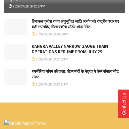
2026/07/28 09:32:57PM
हिमाचल प्रदेश राज्य अनुसूचित जाति आयोग को राष्ट्रीय स्तर पर
बड़ी उपलब्धि, मिला स्कोच ऑर्डर ऑफ मेरिट
2026/07/28 09:29:55PM
KANGRA VALLEY NARROW GAUGE TRAIN
OPERATIONS RESUME FROM JULY 29
2026/07/29 03:27:00PM
रणनीतिक संयम की कला: पीएम मोदी के नेतृत्व ने कैसे संभाला नीट
संकट
2026/07/29 03:27:54PM
Contact Us