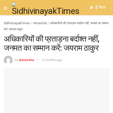
ई पेपर
SidhivinayakTimes
>
Himachal
>
अधिकारियों की प्रताड़ना बर्दाश्त नहीं, जनमत का सम्मान
करें: जयराम ठाकुर
अधिकारियों की प्रताड़ना बर्दाश्त नहीं,
जनमत का सम्मान करें: जयराम ठाकुर
by
Ameesha
2 months ago