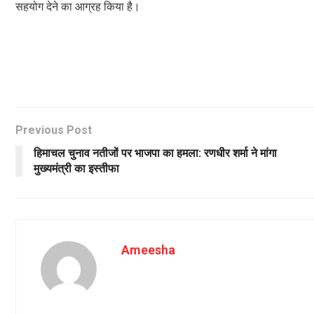
सहयोग देने का आग्रह किया है।
Previous Post
हिमाचल चुनाव नतीजों पर भाजपा का हमला: रणधीर शर्मा ने मांगा
मुख्यमंत्री का इस्तीफा
Ameesha