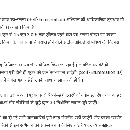
’ के तहत स्व-गणना (Self-Enumeration) अभियान की आधिकारिक शुरुआत हो
ेने का आह्वान किया है।
वे 1 जून से 15 जून 2026 तक एक्टिव रहने वाले स्व-गणना पोर्टल पर जाकर
्ट किया कि जनगणना से प्राप्त होने वाले सटीक आंकड़े ही भविष्य की विकास
तरह डिजिटल माध्यम से आयोजित किया जा रहा है। नागरिक घर बैठे ही
रिया पूरी होते ही यूजर को एक ‘स्व-गणना आईडी’ (Self-Enumeration ID)
िकों को केवल यह आईडी उनके साथ साझा करनी होगी।
 इस चरण में प्रगणक सीधे फील्ड में उतरेंगे और मोबाइल ऐप के जरिए हर
ओं और संपत्तियों से जुड़े कुल 33 निर्धारित सवाल पूछे जाएंगे।
्रगणकों को दी गई सभी जानकारियां पूरी तरह गोपनीय रखी जाएंगी और इनका उपयोग
 नागरिकों से इस अभियान को सफल बनाने के लिए राष्ट्रीय कर्तव्य समझकर