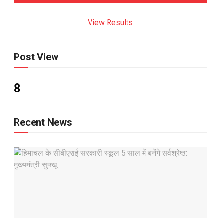
View Results
Post View
8
Recent News