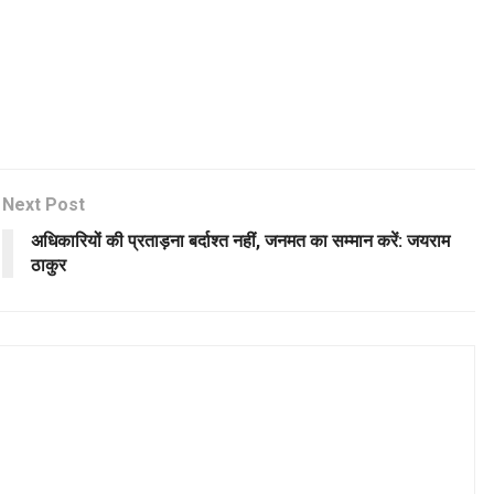
Next Post
अधिकारियों की प्रताड़ना बर्दाश्त नहीं, जनमत का सम्मान करें: जयराम
ठाकुर