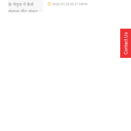
2026/07/29 03:27:54PM
Contact Us