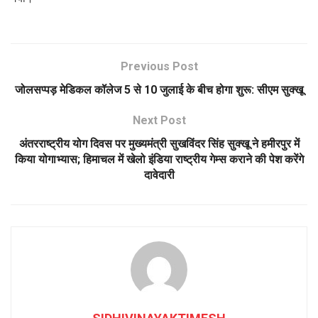
Previous Post
जोलसप्पड़ मेडिकल कॉलेज 5 से 10 जुलाई के बीच होगा शुरू: सीएम सुक्खू
Next Post
अंतरराष्ट्रीय योग दिवस पर मुख्यमंत्री सुखविंदर सिंह सुक्खू ने हमीरपुर में
किया योगाभ्यास; हिमाचल में खेलो इंडिया राष्ट्रीय गेम्स कराने की पेश करेंगे
दावेदारी