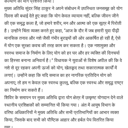
कल्याण का मार्ग प्रशस्त किया।
मुख्य अतिथि सुंदर सिंह ठाकुर ने अपने संबोधन में उपस्थित जनसमूह को योग
दिवस की बधाई देते हुए कहा कि योग केवल व्यायाम नहीं, बल्कि जीवन जीने
की एक समृद्ध कला है, जो हमारे शरीर, मन और आत्मा को एक सूत्र में पिरोती
है। उन्होंने चिंता व्यक्त करते हुए कहा, “आज के दौर में जब हमारी युवा पीढ़ी
मानसिक तनाव और नशे जैसी गंभीर बुराइयों की ओर आकर्षित हो रही है, ऐसे
में योग एक सुरक्षा कवच की तरह काम कर सकता है। एक नशामुक्त और
स्वस्थ समाज के निर्माण के लिए योग को हर घर और हर व्यक्ति की दिनचर्या
का हिस्सा बनाना अनिवार्य है।” विधायक ने युवाओं से विशेष अपील की कि वे
नशे से दूर रहकर अपनी ऊर्जा को योग, खेलकूद तथा सकारात्मक कार्यों में
लगाएं। उन्होंने कहा कि यदि समाज का हर नागरिक प्रतिदिन योग को
अपनाए, तो हम न केवल एक स्वस्थ कुल्लू, बल्कि एक स्वस्थ और समृद्ध राष्ट्र
का निर्माण कर सकते हैं।
शिविर के समापन पर मुख्य अतिथि द्वारा योग क्षेत्र में उत्कृष्ट योगदान देने वाले
स्थानीय प्रशिक्षकों को सम्मानित भी किया गया। अंत में आयुष विभाग के
वरिष्ठ अधिकारियों ने मुख्य अतिथि और सभी प्रतिभागियों का आभार व्यक्त
किया, जिसके बाद सभी को पौष्टिक आहार और हर्बल पेय वितरित किया
गया।