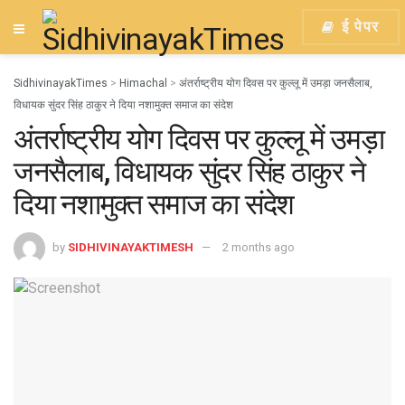
ई पेपर
SidhivinayakTimes
>
Himachal
>
अंतर्राष्ट्रीय योग दिवस पर कुल्लू में उमड़ा जनसैलाब,
विधायक सुंदर सिंह ठाकुर ने दिया नशामुक्त समाज का संदेश
अंतर्राष्ट्रीय योग दिवस पर कुल्लू में उमड़ा
जनसैलाब, विधायक सुंदर सिंह ठाकुर ने
दिया नशामुक्त समाज का संदेश
by
SIDHIVINAYAKTIMESH
2 months ago