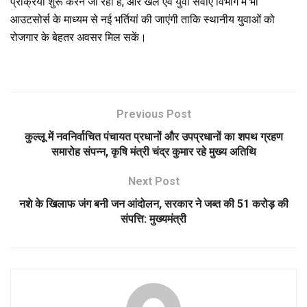
प्रक्रिया शुरू करने जा रही है, और खेल एवं युवा सेवाएं विभाग में भी
आउटसोर्स के माध्यम से नई भर्तियां की जाएंगी ताकि स्थानीय युवाओं को
रोजगार के बेहतर अवसर मिल सकें।
Previous Post
कुल्लू में नवनिर्वाचित पंचायत प्रधानों और उपप्रधानों का शपथ ग्रहण
समारोह संपन्न, कृषि मंत्री चंद्र कुमार रहे मुख्य अतिथि
Next Post
नशे के खिलाफ जंग बनी जन आंदोलन, सरकार ने जब्त की 51 करोड़ की
संपत्ति: मुख्यमंत्री