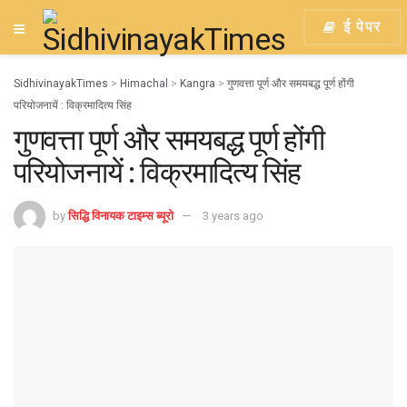
ई पेपर
SidhivinayakTimes
>
Himachal
>
Kangra
>
गुणवत्ता पूर्ण और समयबद्ध पूर्ण होंगी
परियोजनायें : विक्रमादित्य सिंह
गुणवत्ता पूर्ण और समयबद्ध पूर्ण होंगी
परियोजनायें : विक्रमादित्य सिंह
by
सिद्धि विनायक टाइम्स ब्यूरो
3 years ago