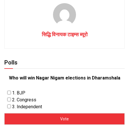
सिद्धि विनायक टाइम्स ब्यूरो
Polls
Who will win Nagar Nigam elections in Dharamshala
1. BJP
2. Congress
3. Independent