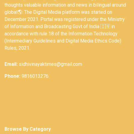
thoughts valuable information and news in bilingual around
global🌎. The Digital Media platform was started on
December 2021. Portal was registered under the Ministry
of Information and Broadcasting Govt of India 🇮🇳 in
accordance with rule 18 of the Information Technology
(Intermediary Guidelines and Digital Media Ethics Code)
Rules, 2021.
Email:
sidhivinayaktimes@gmail.com
Phone:
9816013276
Browse By Category