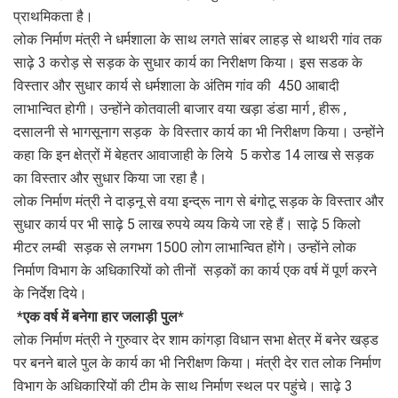
प्राथमिकता है।
लोक निर्माण मंत्री ने धर्मशाला के साथ लगते सांबर लाहड़ से थाथरी गांव तक
साढ़े 3 करोड़ से सड़क के सुधार कार्य का निरीक्षण किया। इस सडक के
विस्तार और सुधार कार्य से धर्मशाला के अंतिम गांव की 450 आबादी
लाभान्वित होगी। उन्होंने कोतवाली बाजार वया खड़ा डंडा मार्ग , हीरू ,
दसालनी से भागसूनाग सड़क के विस्तार कार्य का भी निरीक्षण किया। उन्होंने
कहा कि इन क्षेत्रों में बेहतर आवाजाही के लिये 5 करोड 14 लाख से सड़क
का विस्तार और सुधार किया जा रहा है।
लोक निर्माण मंत्री ने दाड़नू से वया इन्द्रू नाग से बंगोटू सड़क के विस्तार और
सुधार कार्य पर भी साढ़े 5 लाख रुपये व्यय किये जा रहे हैं। साढ़े 5 किलो
मीटर लम्बी सड़क से लगभग 1500 लोग लाभान्वित होंगे। उन्होंने लोक
निर्माण विभाग के अधिकारियों को तीनों सड़कों का कार्य एक वर्ष में पूर्ण करने
के निर्देश दिये।
*एक वर्ष में बनेगा हार जलाड़ी पुल*
लोक निर्माण मंत्री ने गुरुवार देर शाम कांगड़ा विधान सभा क्षेत्र में बनेर खड्ड
पर बनने बाले पुल के कार्य का भी निरीक्षण किया। मंत्री देर रात लोक निर्माण
विभाग के अधिकारियों की टीम के साथ निर्माण स्थल पर पहुंचे। साढ़े 3