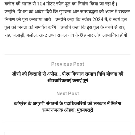
करोड़ की लागत से 104 मीटर स्पेन पुल का निर्माण किया जा रहा है।
उन्होंने विभाग को आदेश दिये कि गुणवत्ता और समयबद्धता को ध्यान में रखकर
निर्माण को पूरा करवाया जाये। उन्होंने कहा कि नवंबर 2024 में, वे स्वयं इस
पुल को जनता को समर्पित करेंगे। उन्होंने कहा कि इस पुल के बनने से हार,
राह, जलाड़ी, बलोल, खरट तथा राजल गांव के 8 हजार लोग लाभान्वित होंगी।
Previous Post
डीसी की किसानों से अपील… पीएम किसान सम्मान निधि योजना की
औपचारिकताएं कराएं पूर्ण
Next Post
कांग्रेस के अग्रणी संगठनों के पदाधिकारियों को सरकार में मिलेगा
सम्‍मानजनक ओहदा: मुख्‍यमंत्री