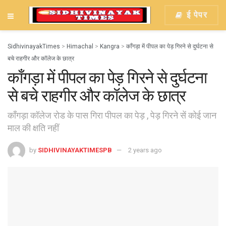
ई पेपर
SidhivinayakTimes
>
Himachal
>
Kangra
>
काँगड़ा में पीपल का पेड़ गिरने से दुर्घटना से
बचे राहगीर और कॉलेज के छात्र
काँगड़ा में पीपल का पेड़ गिरने से दुर्घटना
से बचे राहगीर और कॉलेज के छात्र
काँगड़ा कॉलेज रोड के पास गिरा पीपल का पेड़ , पेड़ गिरने सें कोई जान
माल की क्षति नहीं
by
SIDHIVINAYAKTIMESPB
2 years ago