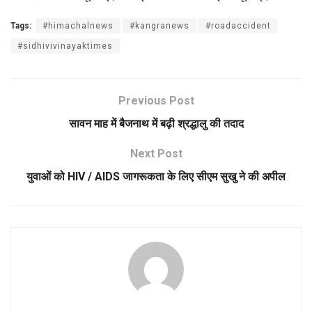
Tags:
#himachalnews
#kangranews
#roadaccident
#sidhivivinayaktimes
Previous Post
सावन माह में बैजनाथ में बढ़ी श्रद्धालु की तदाद
Next Post
युवाओं को HIV / AIDS जागरूकता के लिए सीएम सुखु ने की अपील