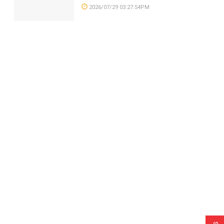
2026/07/29 03:27:54PM