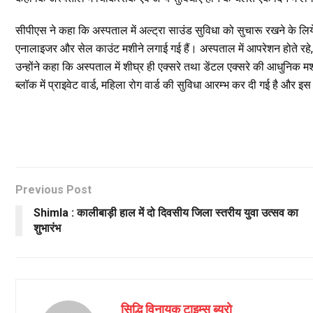
सीपीएस ने कहा कि अस्पताल में अल्ट्रा साउंड सुविधा को सुचारू रखने के लि
एनालाइजर और सेल काउंट मशीने लगाई गई हैं। अस्पताल में आपरेशन होते रहे, 
उन्होंने कहा कि अस्पताल में शीघ्र ही एक्सरे तथा डेंटल एक्सरे की आधुनिक म
ब्लॉक में प्राइवेट वार्ड, महिला रोग वार्ड की सुविधा आरम्भ कर दी गई है और
Previous Post
Shimla : कालीबाड़ी हाल में दो दिवसीय जिला स्तरीय युवा उत्सव का
शुभारंभ
सिद्धि विनायक टाइम्स ब्यूरो