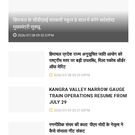
हिमाचल के सीबीएसई सरकारी स्कूल 5 साल में बनेंगे सर्वश्रेष्ठ:
मुख्यमंत्री सुक्खू
2026/07/28 09:32:57PM
हिमाचल प्रदेश राज्य अनुसूचित जाति आयोग को
राष्ट्रीय स्तर पर बड़ी उपलब्धि, मिला स्कोच ऑर्डर
ऑफ मेरिट
2026/07/28 09:29:55PM
KANGRA VALLEY NARROW GAUGE
TRAIN OPERATIONS RESUME FROM
JULY 29
2026/07/29 03:27:00PM
रणनीतिक संयम की कला: पीएम मोदी के नेतृत्व ने
कैसे संभाला नीट संकट