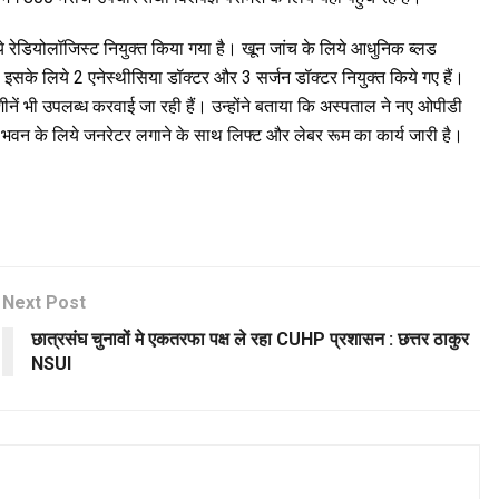
ये रेडियोलॉजिस्ट नियुक्त किया गया है। खून जांच के लिये आधुनिक ब्लड
इसके लिये 2 एनेस्थीसिया डॉक्टर और 3 सर्जन डॉक्टर नियुक्त किये गए हैं।
शीनें भी उपलब्ध करवाई जा रही हैं। उन्होंने बताया कि अस्पताल ने नए ओपीडी
 इस भवन के लिये जनरेटर लगाने के साथ लिफ्ट और लेबर रूम का कार्य जारी है।
Next Post
छात्रसंघ चुनावों मे एकतरफा पक्ष ले रहा CUHP प्रशासन : छत्तर ठाकुर
NSUI