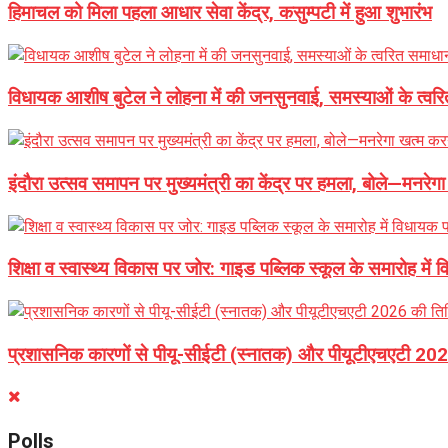
हिमाचल को मिला पहला आधार सेवा केंद्र, कसुम्पटी में हुआ शुभारंभ
विधायक आशीष बुटेल ने लोहना में की जनसुनवाई, समस्याओं के त्वरित
इंदौरा उत्सव समापन पर मुख्यमंत्री का केंद्र पर हमला, बोले—मनरेग
शिक्षा व स्वास्थ्य विकास पर जोर: गाइड पब्लिक स्कूल के समारोह में
प्रशासनिक कारणों से पीयू-सीईटी (स्नातक) और पीयूटीएचएटी 2026
Polls