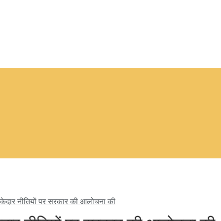
 ठेकेदार नीतियों पर सरकार की आलोचना की