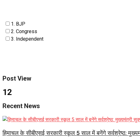
1. BJP
2. Congress
3. Independent
Post View
12
Recent News
हिमाचल के सीबीएसई सरकारी स्कूल 5 साल में बनेंगे सर्वश्रेष्ठ: मुख्यमं