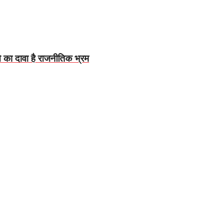
े का दावा है राजनीतिक भ्रम