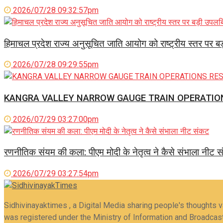
2026/07/28 09:32:57pm
हिमाचल प्रदेश राज्य अनुसूचित जाति आयोग को राष्ट्रीय स्तर पर ब
2026/07/28 09:29:55pm
KANGRA VALLEY NARROW GAUGE TRAIN OPERATIO
2026/07/29 03:27:00pm
रणनीतिक संयम की कला: पीएम मोदी के नेतृत्व ने कैसे संभाला नीट 
2026/07/29 03:27:54pm
Sidhivinayaktimes , a Digital Media sharing people's thoughts 
was registered under the Ministry of Information and Broadcast