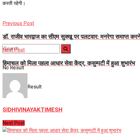
करती रहेगी।
Previous Post
डॉ. राजीव भारद्वाज का सीएम सुक्खू पर पलटवार: मनरेगा समाप्त करन
Next Post
हिमाचल को मिला पहला आधार सेवा केंद्र, कसुम्पटी में हुआ शुभारंभ
No Result
View All Result
SIDHIVINAYAKTIMESH
Next Post