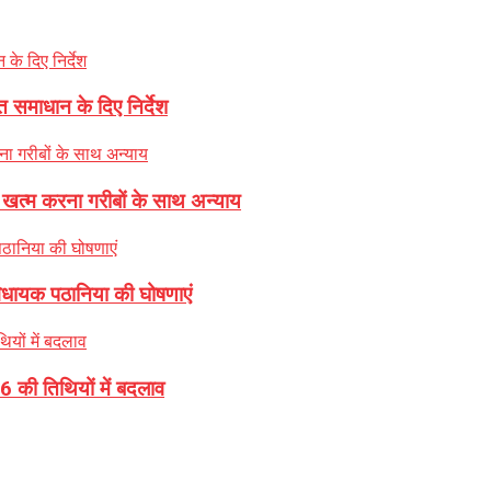
 समाधान के दिए निर्देश
ा खत्म करना गरीबों के साथ अन्याय
 विधायक पठानिया की घोषणाएं
 की तिथियों में बदलाव