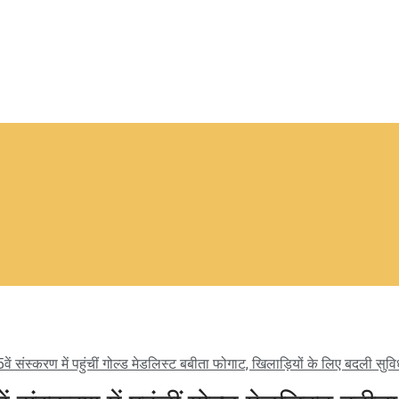
वें संस्करण में पहुंचीं गोल्ड मेडलिस्ट बबीता फोगाट, खिलाड़ियों के लिए बदली सु