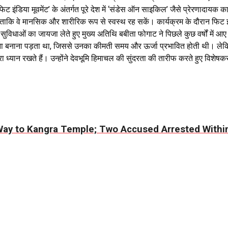
ट इंडिया मूवमेंट’ के अंतर्गत पूरे देश में ‘संडेस ऑन साइकिल’ जैसे प्रेरणादायक 
कि वे मानसिक और शारीरिक रूप से स्वस्थ रह सकें। कार्यक्रम के दौरान फिट इंड
ल सुविधाओं का जायजा लेते हुए मुख्य अतिथि बबीता फोगाट ने पिछले कुछ वर्षों में आ
ाना बनाना पड़ता था, जिससे उनका कीमती समय और ऊर्जा प्रभावित होती थी। लेकिन
ध्यान रखते हैं। उन्होंने देवभूमि हिमाचल की सुंदरता की तारीफ करते हुए विशेषकर
Way to Kangra Temple; Two Accused Arrested Withi