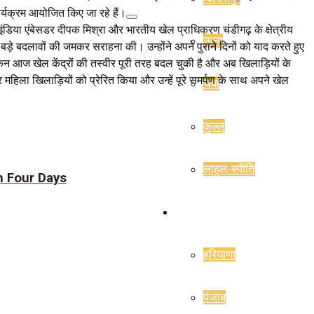
कार्यक्रम आयोजित किए जा रहे हैं।
िया एंबेसडर दीपक मिश्रा और भारतीय खेल प्राधिकरण चंडीगढ़ के क्षेत्रीय
ऊना
ए बड़े बदलावों की जमकर सराहना की। उन्होंने अपने पुराने दिनों को याद करते हुए
 आज खेल केंद्रों की तस्वीर पूरी तरह बदल चुकी है और अब खिलाड़ियों के
 महिला खिलाड़ियों को प्रेरित किया और उन्हें पूरे समर्पण के साथ अपने खेल
चंबा
कुल्लू
लाहुल-स्पीति
n Four Days
राज्य
हरियाणा
पंजाब