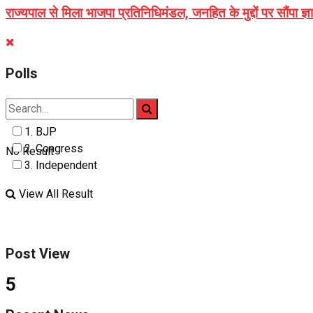
राज्यपाल से मिला भाजपा प्रतिनिधिमंडल, जनहित के मुद्दों पर सौंपा ज्
Polls
1. BJP
2. Congress
No Result
3. Independent
View All Result
Post View
5