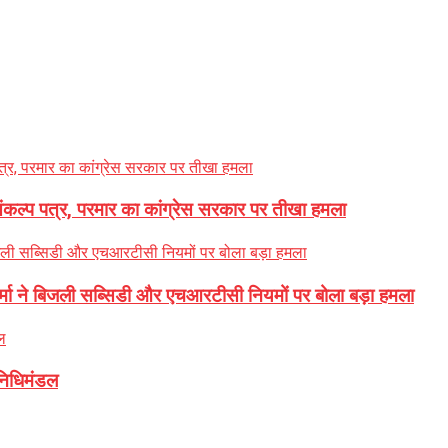
 संकल्प पत्र, परमार का कांग्रेस सरकार पर तीखा हमला
शर्मा ने बिजली सब्सिडी और एचआरटीसी नियमों पर बोला बड़ा हमला
िनिधिमंडल