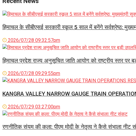
Recent News
हिमाचल के सीबीएसई सरकारी स्कूल 5 साल में बनेंगे सर्वश्रेष्ठ: मुख्यमं
2026/07/28 09:32:57pm
हिमाचल प्रदेश राज्य अनुसूचित जाति आयोग को राष्ट्रीय स्तर पर ब
2026/07/28 09:29:55pm
KANGRA VALLEY NARROW GAUGE TRAIN OPERATIO
2026/07/29 03:27:00pm
रणनीतिक संयम की कला: पीएम मोदी के नेतृत्व ने कैसे संभाला नीट 