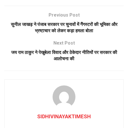
Previous Post
सुनील जाखड़ ने पंजाब सरकार पर चुनावों में गैंगस्टरों की भूमिका और
भ्रष्टाचार को लेकर कड़ा हमला बोला
Next Post
जय राम ठाकुर ने पेखुबेला विवाद और ठेकेदार नीतियों पर सरकार की
आलोचना की
SIDHIVINAYAKTIMESH