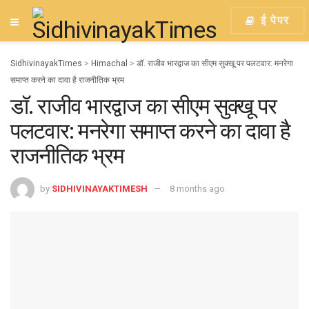
ई पेपर
SidhivinayakTimes
>
Himachal
>
डॉ. राजीव भारद्वाज का सीएम सुक्खू पर पलटवार: मनरेगा
समाप्त करने का दावा है राजनीतिक भ्रम
डॉ. राजीव भारद्वाज का सीएम सुक्खू पर
पलटवार: मनरेगा समाप्त करने का दावा है
राजनीतिक भ्रम
by
SIDHIVINAYAKTIMESH
8 months ago