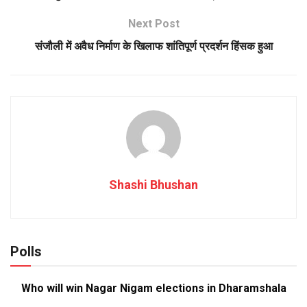
Next Post
संजौली में अवैध निर्माण के खिलाफ शांतिपूर्ण प्रदर्शन हिंसक हुआ
Shashi Bhushan
Polls
Who will win Nagar Nigam elections in Dharamshala