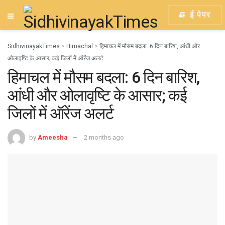
ई पेपर
SidhivinayakTimes
>
Himachal
>
हिमाचल में मौसम बदला: 6 दिन बारिश, आंधी और
ओलावृष्टि के आसार; कई जिलों में ऑरेंज अलर्ट
हिमाचल में मौसम बदला: 6 दिन बारिश,
आंधी और ओलावृष्टि के आसार; कई
जिलों में ऑरेंज अलर्ट
by
Ameesha
2 months ago