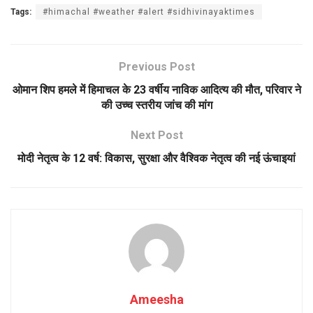
Tags:
#himachal #weather #alert #sidhivinayaktimes
Previous Post
ओमान शिप हमले में हिमाचल के 23 वर्षीय नाविक आदित्य की मौत, परिवार ने
की उच्च स्तरीय जांच की मांग
Next Post
मोदी नेतृत्व के 12 वर्ष: विकास, सुरक्षा और वैश्विक नेतृत्व की नई ऊंचाइयां
Ameesha