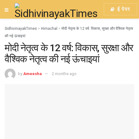
ई पेपर
SidhivinayakTimes
>
Himachal
>
मोदी नेतृत्व के 12 वर्ष: विकास, सुरक्षा और वैश्विक नेतृत्व
की नई ऊंचाइयां
मोदी नेतृत्व के 12 वर्ष: विकास, सुरक्षा और
वैश्विक नेतृत्व की नई ऊंचाइयां
by
Ameesha
2 months ago