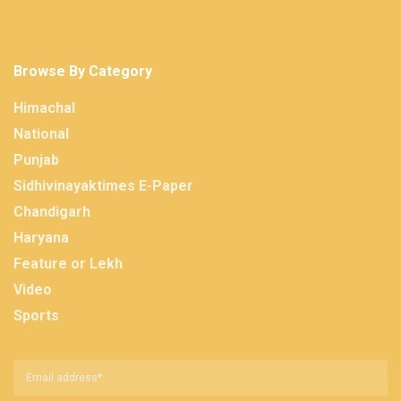
Browse By Category
Himachal
National
Punjab
Sidhivinayaktimes E-Paper
Chandigarh
Haryana
Feature or Lekh
Video
Sports