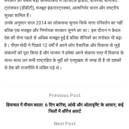
सरकार की सबसे बड़ी कामयाबियों में डिजिटल इंडिया, डायरेक्ट बेनिफिट
ट्रांसफर (डीबीटी), मजबूत इंफ्रास्ट्रक्चर, आत्मनिर्भर भारत और राष्ट्रीय
सुरक्षा शामिल हैं।
उनके अनुसार साल 2014 का लोकसभा चुनाव सिर्फ सत्ता परिवर्तन का नहीं
बल्कि एक मजबूत और निर्णायक सरकार चुनने का था। इस दौरान न केवल
देश की सेना पहले से अधिक मजबूत हुई है बल्कि सैनिकों का मनोबल भी बढ़ा
है। पीएम मोदी ने पिछले 12 वर्षों में अपने कोर वैचारिक और विकास से जुड़े
संकल्पों को पूरा किया है और भाजपा ने हमेशा अपने संकल्प पत्र में विकास के
साथ-साथ उन सभी राष्ट्रहित के मुद्दों को प्रमुखता से जगह दी है जो दशकों
से देश की राजनीति में लंबित पड़े थे।
Previous Post
हिमाचल में मौसम बदला: 6 दिन बारिश, आंधी और ओलावृष्टि के आसार; कई
जिलों में ऑरेंज अलर्ट
Next Post