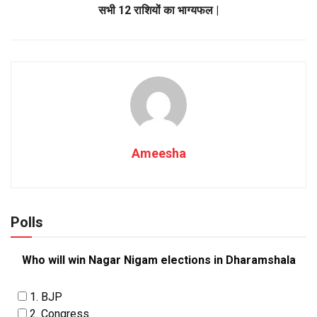
सभी 12 राशियों का भाग्यफल |
Ameesha
Polls
Who will win Nagar Nigam elections in Dharamshala
1. BJP
2. Congress