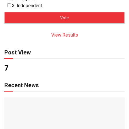
3. Independent
View Results
Post View
7
Recent News