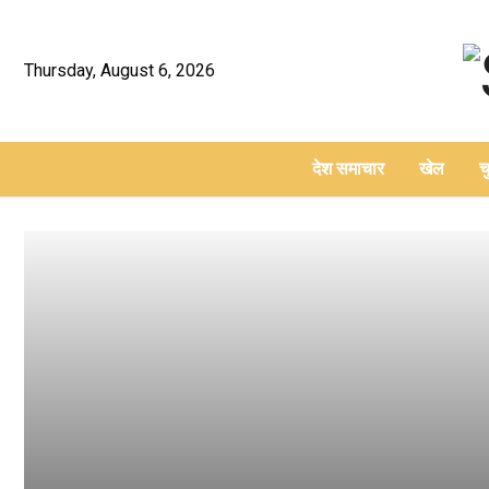
Thursday, August 6, 2026
देश समाचार
खेल
च
–