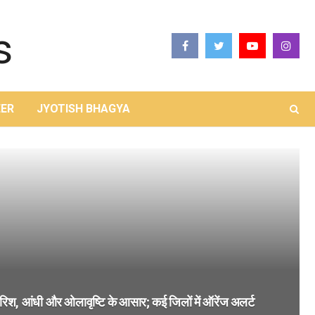
ER
JYOTISH BHAGYA
रिश, आंधी और ओलावृष्टि के आसार; कई जिलों में ऑरेंज अलर्ट