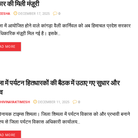
र की मिली मंज़ूरी
EESHA
DECEMBER 17, 2025
0
ला में आयोजित होने वाले कांगड़ा वैली कार्निवल को अब हिमाचल प्रदेश सरकार
िकारिक मंज़ूरी मिल गई है। इसके...
AD MORE
ा में पर्यटन हितधारकों की बैठक में उठाए गए सुधार और
व
DHIVINAYAKTIMESH
DECEMBER 11, 2025
0
िनायक टाइम्स शिमला। जिला शिमला में पर्यटन विकास को और प्रभावी बनाने
देश्य से जिला पर्यटन विकास अधिकारी कार्यालय...
AD MORE