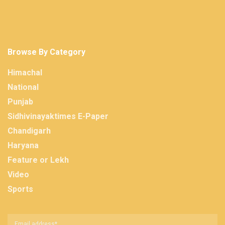
Browse By Category
Himachal
National
Punjab
Sidhivinayaktimes E-Paper
Chandigarh
Haryana
Feature or Lekh
Video
Sports