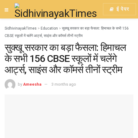
ई पेपर
SidhivinayakTimes
>
Education
>
सुक्खू सरकार का बड़ा फैसला: हिमाचल के सभी 156
CBSE स्कूलों में चलेंगे आर्ट्स, साइंस और कॉमर्स तीनों स्ट्रीम
सुक्खू सरकार का बड़ा फैसला: हिमाचल
के सभी 156 CBSE स्कूलों में चलेंगे
आर्ट्स, साइंस और कॉमर्स तीनों स्ट्रीम
by
Ameesha
3 months ago