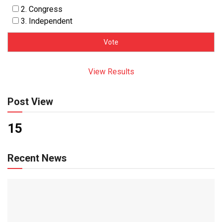
2. Congress
3. Independent
View Results
Post View
15
Recent News