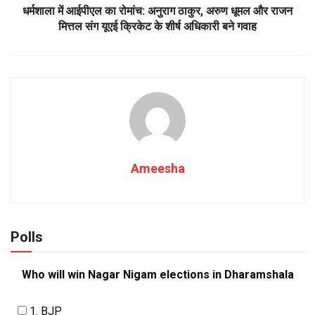
धर्मशाला में आईपीएल का रोमांच: अनुराग ठाकुर, अरुण धूमल और राजन
मित्तल संग यूएई क्रिकेट के शीर्ष अधिकारी बने गवाह
Ameesha
Polls
Who will win Nagar Nigam elections in Dharamshala
1. BJP