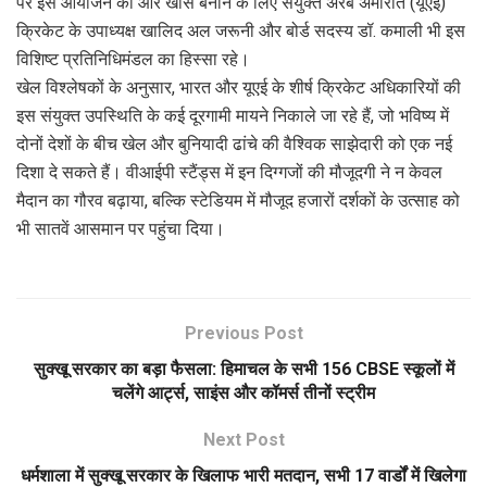
पर इस आयोजन को और खास बनाने के लिए संयुक्त अरब अमीरात (यूएई)
क्रिकेट के उपाध्यक्ष खालिद अल जरूनी और बोर्ड सदस्य डॉ. कमाली भी इस
विशिष्ट प्रतिनिधिमंडल का हिस्सा रहे।
खेल विश्लेषकों के अनुसार, भारत और यूएई के शीर्ष क्रिकेट अधिकारियों की
इस संयुक्त उपस्थिति के कई दूरगामी मायने निकाले जा रहे हैं, जो भविष्य में
दोनों देशों के बीच खेल और बुनियादी ढांचे की वैश्विक साझेदारी को एक नई
दिशा दे सकते हैं। वीआईपी स्टैंड्स में इन दिग्गजों की मौजूदगी ने न केवल
मैदान का गौरव बढ़ाया, बल्कि स्टेडियम में मौजूद हजारों दर्शकों के उत्साह को
भी सातवें आसमान पर पहुंचा दिया।
Previous Post
सुक्खू सरकार का बड़ा फैसला: हिमाचल के सभी 156 CBSE स्कूलों में
चलेंगे आर्ट्स, साइंस और कॉमर्स तीनों स्ट्रीम
Next Post
धर्मशाला में सुक्खू सरकार के खिलाफ भारी मतदान, सभी 17 वार्डों में खिलेगा