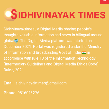
Sidhivinayaktimes , a Digital Media sharing people's
thoughts valuable information and news in bilingual around
global
. The Digital Media platform was started on
December 2021. Portal was registered under the Ministry
of Information and Broadcasting Govt of India
in
accordance with rule 18 of the Information Technology
(Intermediary Guidelines and Digital Media Ethics Code)
Rules, 2021.
Email:
sidhivinayaktimes@gmail.com
Phone:
9816013276