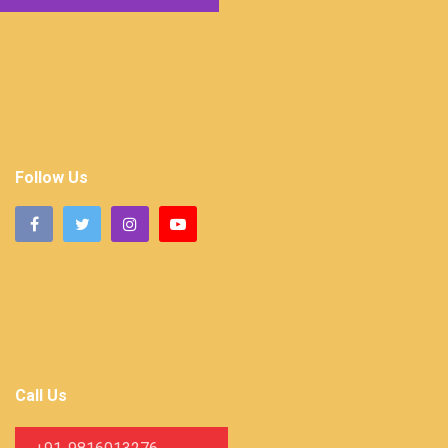
Follow Us
Call Us