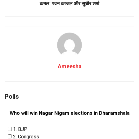
कमल: पवन काजल और सुधीर शर्मा
Ameesha
Polls
Who will win Nagar Nigam elections in Dharamshala
1. BJP
2. Congress