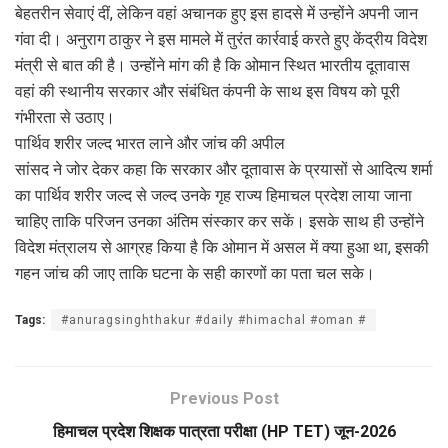
बेहतरीन सेवाएं दीं, लेकिन वहां अचानक हुए इस हादसे में उन्होंने अपनी जान
गंवा दी। अनुराग ठाकुर ने इस मामले में तुरंत कार्रवाई करते हुए केंद्रीय विदेश
मंत्री से बात की है। उन्होंने मांग की है कि ओमान स्थित भारतीय दूतावास
वहां की स्थानीय सरकार और संबंधित कंपनी के साथ इस विषय को पूरी
गंभीरता से उठाए।
पार्थिव शरीर जल्द भारत लाने और जांच की अपील
सांसद ने जोर देकर कहा कि सरकार और दूतावास के प्रयासों से आदित्य शर्मा
का पार्थिव शरीर जल्द से जल्द उनके गृह राज्य हिमाचल प्रदेश लाया जाना
चाहिए ताकि परिजन उनका अंतिम संस्कार कर सकें। इसके साथ ही उन्होंने
विदेश मंत्रालय से आग्रह किया है कि ओमान में असल में क्या हुआ था, इसकी
गहन जांच की जाए ताकि घटना के सही कारणों का पता चल सके।
Tags:
#anuragsinghthakur #daily #himachal #oman #
Previous Post
हिमाचल प्रदेश शिक्षक पात्रता परीक्षा (HP TET) जून-2026