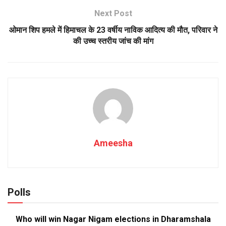
Next Post
ओमान शिप हमले में हिमाचल के 23 वर्षीय नाविक आदित्य की मौत, परिवार ने
की उच्च स्तरीय जांच की मांग
Ameesha
Polls
Who will win Nagar Nigam elections in Dharamshala