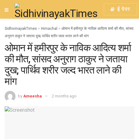
ई पेपर
SidhivinayakTimes
>
Himachal
>
ओमान में हमीरपुर के नाविक आदित्य शर्मा की मौत, सांसद
अनुराग ठाकुर ने जताया दुख; पार्थिव शरीर जल्द भारत लाने की मांग
ओमान में हमीरपुर के नाविक आदित्य शर्मा
की मौत, सांसद अनुराग ठाकुर ने जताया
दुख; पार्थिव शरीर जल्द भारत लाने की
मांग
by
Ameesha
2 months ago