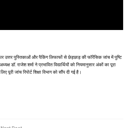
र पर उत्तर पुस्तिकाओं और पैकिंग लिफाफों से छेड़छाड़ की फॉरेंसिक जांच में पुष्टि
यक्ष डॉ. राजेश शर्मा ने प्रभावित विद्यार्थियों को नियमानुसार अंकों का पूरा
ए पूरी जांच रिपोर्ट शिक्षा विभाग को सौंप दी गई है।