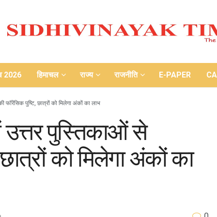
ाव 2026
हिमाचल
राज्य
राजनीति
E-PAPER
CA
़ की फॉरेंसिक पुष्टि, छात्रों को मिलेगा अंकों का लाभ
ें उत्तर पुस्तिकाओं से
 छात्रों को मिलेगा अंकों का
0
o