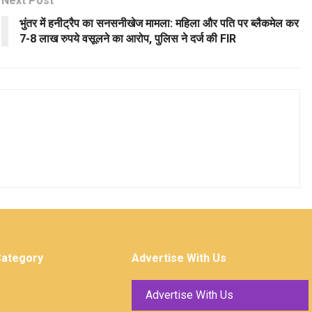
Next Post
भुंतर में हनीट्रैप का सनसनीखेज मामला: महिला और पति पर ब्लैकमेल कर
7-8 लाख रुपये वसूलने का आरोप, पुलिस ने दर्ज की FIR
Category
Advertise With Us
Advertise With Us