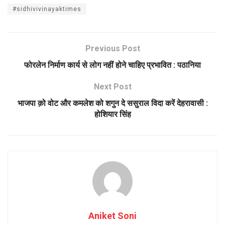
#sidhivivinayaktimes
Previous Post
फोरलेन निर्माण कार्य से लोग नहीं होने चाहिए प्रभावित : पठानिया
Next Post
भाजपा क़ो वोट और कमलेश को शगुन दे ससुराल विदा करें देहरावासी :
होशियार सिंह
Aniket Soni