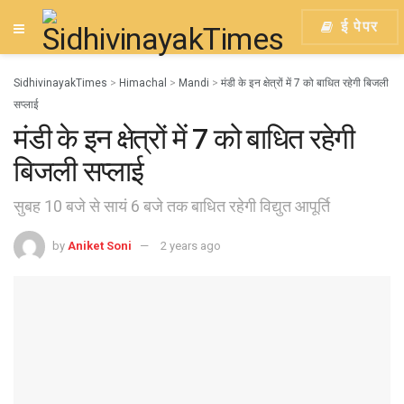
ई पेपर
SidhivinayakTimes
>
Himachal
>
Mandi
>
मंडी के इन क्षेत्रों में 7 को बाधित रहेगी बिजली
सप्लाई
मंडी के इन क्षेत्रों में 7 को बाधित रहेगी
बिजली सप्लाई
सुबह 10 बजे से सायं 6 बजे तक बाधित रहेगी विद्युत आपूर्ति
by
Aniket Soni
2 years ago