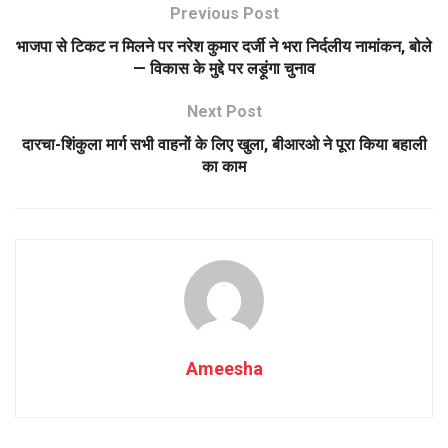
Previous Post
भाजपा से टिकट न मिलने पर नरेश कुमार दर्जी ने भरा निर्दलीय नामांकन, बोले
— विकास के मुद्दे पर लड़ूंगा चुनाव
Next Post
दारचा-शिंकुला मार्ग सभी वाहनों के लिए खुला, बीआरओ ने पूरा किया बहाली
का काम
Ameesha