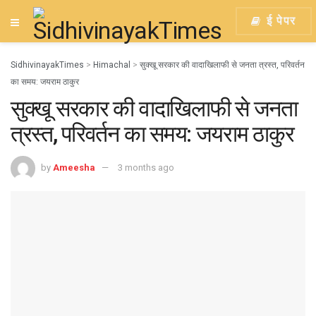
ई पेपर
SidhivinayakTimes
>
Himachal
>
सुक्खू सरकार की वादाखिलाफी से जनता त्रस्त, परिवर्तन
का समय: जयराम ठाकुर
सुक्खू सरकार की वादाखिलाफी से जनता
त्रस्त, परिवर्तन का समय: जयराम ठाकुर
by
Ameesha
3 months ago